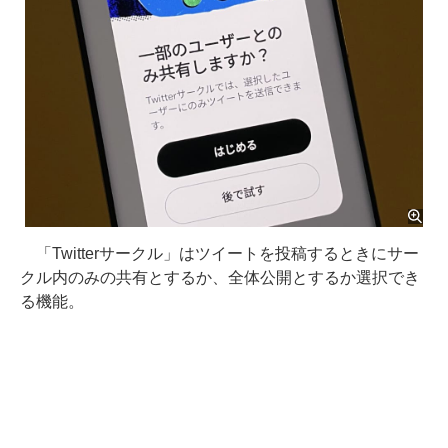
「Twitterサークル」はツイートを投稿するときにサー
クル内のみの共有とするか、全体公開とするか選択でき
る機能。