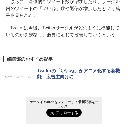
さらに、全体的なツイート数が増加したり、サークル
内のツイートの「いいね」数や返信が増加したという成
果も見られた。
Twitterは今後、Twitterサークルがどのように機能して
いるのかを観察し、必要に応じて改善していくという。
編集部のおすすめ記事
Twitterの「いいね」がアニメ化する新機
能、広告主向けに
ケータイ Watchをフォローして最新記事をチ
ェック！