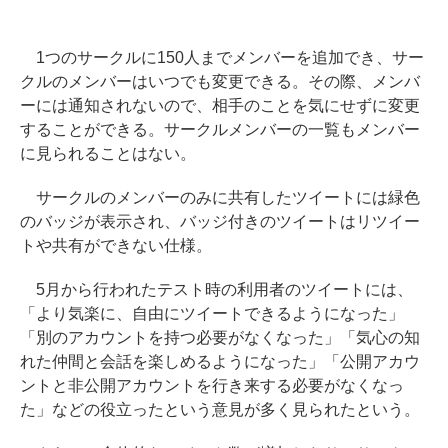
1つのサークルに150人までメンバーを追加でき、サー
クルのメンバーはいつでも変更できる。その際、メンバ
ーには通知されないので、相手のことを気にせずに変更
することができる。サークルメンバーの一覧もメンバー
に見られることはない。
サークルのメンバーのみに共有したツイートには緑色
のバッジが表示され、バッジ付きのツイートはリツイー
トや共有ができない仕様。
5月から行われたテスト時の利用者のツイートには、
「より気楽に、自由にツイートできるようになった」
「別のアカウントを持つ必要がなくなった」「気心の知
れた仲間と会話を楽しめるようになった」「公開アカウ
ントと非公開アカウントを行き来する必要がなくなっ
た」などの役立ったという意見が多く見られたという。