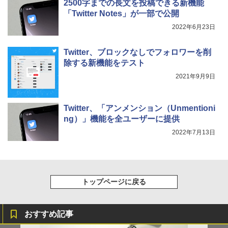
2500字までの長文を投稿できる新機能
「Twitter Notes」が一部で公開
2022年6月23日
Twitter、ブロックなしでフォロワーを削
除する新機能をテスト
2021年9月9日
Twitter、「アンメンション（Unmentioni
ng）」機能を全ユーザーに提供
2022年7月13日
トップページに戻る
おすすめ記事