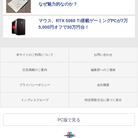
なぜ魅力的なのか？
マウス、RTX 5060 Ti搭載ゲーミングPCが7万
5,000円オフで30万円台！
本サイトのご利用について
お問い合わせ
広告掲載のご案内
編集部へのご連絡
プライバシーポリシー
会社概要
インプレスグループ
特定商取引法に基づく表示
PC版で見る