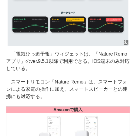
「電気ひっ迫予報」ウィジェットは、「Nature Remo
アプリ」のver.9.5.1以降で利用できる。iOS端末のみ対応
している。
スマートリモコン「Nature Remo」は、スマートフォ
ンによる家電の操作に加え、スマートスピーカーとの連
携にも対応する。
Amazonで購入