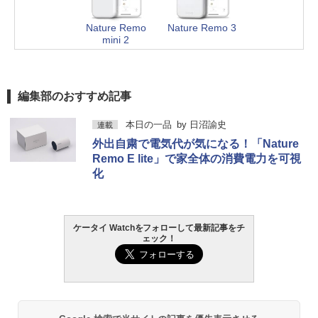
Nature Remo
Nature Remo 3
mini 2
編集部のおすすめ記事
本日の一品
by
日沼諭史
連載
外出自粛で電気代が気になる！「Nature
Remo E lite」で家全体の消費電力を可視
化
ケータイ Watchをフォローして最新記事をチ
ェック！