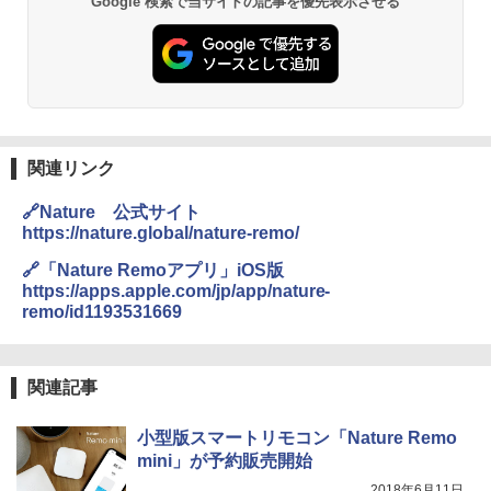
Google 検索で当サイトの記事を優先表示させる
関連リンク
🔗Nature 公式サイト
https://nature.global/nature-remo/
🔗「Nature Remoアプリ」iOS版
https://apps.apple.com/jp/app/nature-
remo/id1193531669
関連記事
小型版スマートリモコン「Nature Remo
mini」が予約販売開始
2018年6月11日