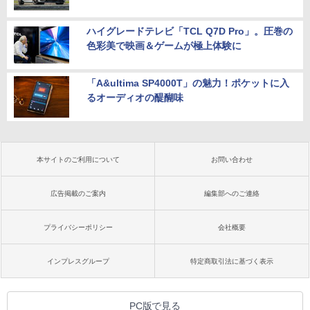
ハイグレードテレビ「TCL Q7D Pro」。圧巻の
色彩美で映画＆ゲームが極上体験に
「A&ultima SP4000T」の魅力！ポケットに入
るオーディオの醍醐味
本サイトのご利用について
お問い合わせ
広告掲載のご案内
編集部へのご連絡
プライバシーポリシー
会社概要
インプレスグループ
特定商取引法に基づく表示
PC版で見る