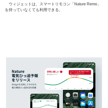
ウィジェットは、スマートリモコン「Nature Remo」
を持っていなくても利用できる。