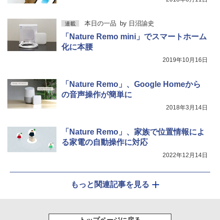
本日の一品
by
日沼諭史
連載
「Nature Remo mini」でスマートホーム
化に本腰
2019年10月16日
「Nature Remo」、Google Homeから
の音声操作が簡単に
2018年3月14日
「Nature Remo」、家族で位置情報によ
る家電の自動操作に対応
2022年12月14日
もっと関連記事を見る
トップページに戻る