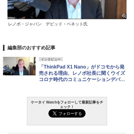
レノボ・ジャパン デビッド・ベネット氏
編集部のおすすめ記事
インタビュー
「ThinkPad X1 Nano」がドコモから発
売される理由、レノボ社長に聞くウイズ
コロナ時代のコミュニケーションデバイ
ス
ケータイ Watchをフォローして最新記事をチ
ェック！