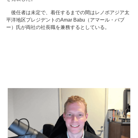
後任者は未定で、着任するまでの間はレノボアジア太
平洋地区プレジデントのAmar Babu（アマール・バブ
ー）氏が両社の社長職を兼務するとしている。