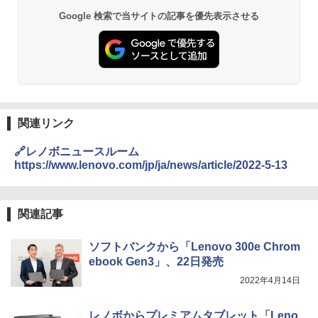
Google 検索で当サイトの記事を優先表示させる
関連リンク
🔗レノボニュースルーム
https://www.lenovo.com/jp/ja/news/article/2022-5-13
関連記事
ソフトバンクから「Lenovo 300e Chrom
ebook Gen3」、22日発売
2022年4月14日
レノボからプレミアムタブレット「Leno