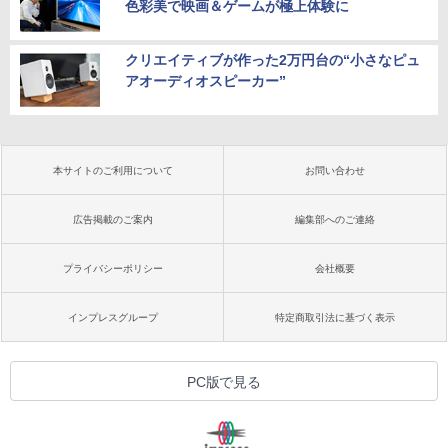
色彩美で映画＆ゲームが極上体験に
クリエイティブが作った2万円台の“小さなピュ
アオーディオスピーカー”
本サイトのご利用について
お問い合わせ
広告掲載のご案内
編集部へのご連絡
プライバシーポリシー
会社概要
インプレスグループ
特定商取引法に基づく表示
PC版で見る