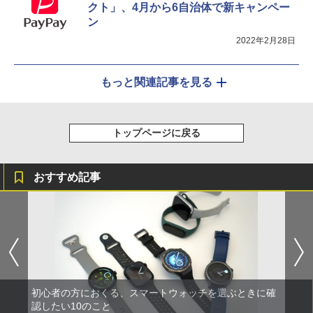
クト」、4月から6自治体で新キャンペー
ン
2022年2月28日
もっと関連記事を見る
トップページに戻る
おすすめ記事
初心者の方におくる、スマートウォッチを選ぶときに確
認したい10のこと