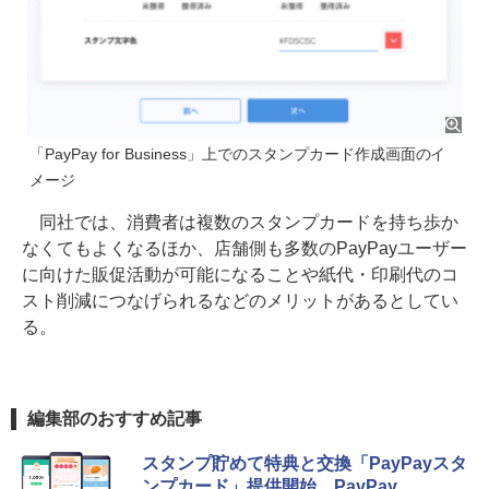
「PayPay for Business」上でのスタンプカード作成画面のイ
メージ
同社では、消費者は複数のスタンプカードを持ち歩か
なくてもよくなるほか、店舗側も多数のPayPayユーザー
に向けた販促活動が可能になることや紙代・印刷代のコ
スト削減につなげられるなどのメリットがあるとしてい
る。
編集部のおすすめ記事
スタンプ貯めて特典と交換「PayPayスタ
ンプカード」提供開始、PayPay