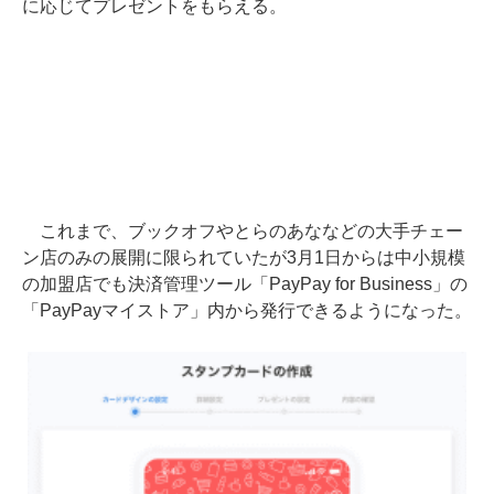
に応じてプレゼントをもらえる。
これまで、ブックオフやとらのあななどの大手チェー
ン店のみの展開に限られていたが3月1日からは中小規模
の加盟店でも決済管理ツール「PayPay for Business」の
「PayPayマイストア」内から発行できるようになった。