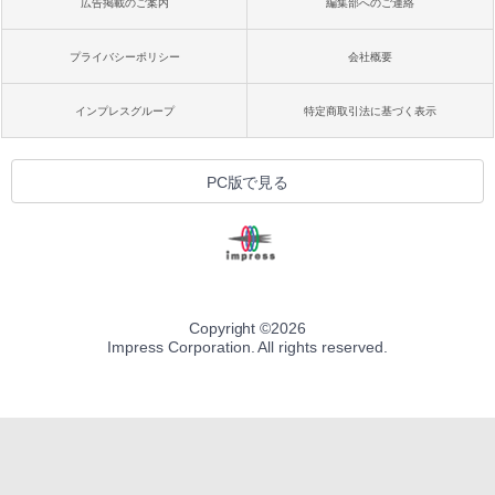
広告掲載のご案内
編集部へのご連絡
プライバシーポリシー
会社概要
インプレスグループ
特定商取引法に基づく表示
PC版で見る
Copyright ©
2026
Impress Corporation. All rights reserved.