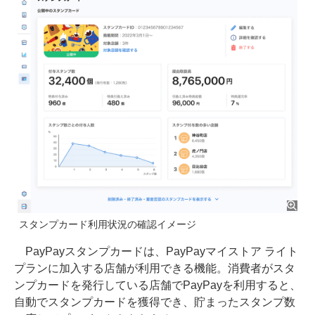
スタンプカード利用状況の確認イメージ
PayPayスタンプカードは、PayPayマイストア ライト
プランに加入する店舗が利用できる機能。消費者がスタ
ンプカードを発行している店舗でPayPayを利用すると、
自動でスタンプカードを獲得でき、貯まったスタンプ数