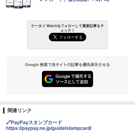
ケータイ Watchをフォローして最新記事をチ
ェック！
Google 検索で当サイトの記事を優先表示させる
関連リンク
🔗PayPayスタンプカード
https://paypay.ne.jp/guide/stampcard/