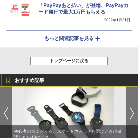
「PayPayあと払い」が登場、PayPayカ
ード発行で最大1万円もらえる
2022年1月31日
もっと関連記事を見る
トップページに戻る
おすすめ記事
初心者の方におくる、スマートウォッチを選ぶときに確
認したい10のこと