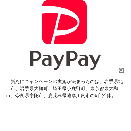
新たにキャンペーンの実施が決まったのは、岩手県北
上市、岩手県大槌町、埼玉県小鹿野町、東京都東大和
市、奈良県宇陀市、鹿児島県薩摩川内市の6自治体。