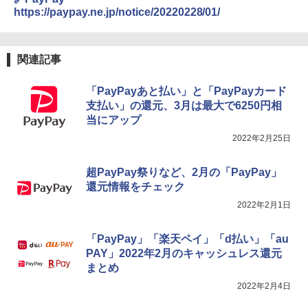
https://paypay.ne.jp/notice/20220228/01/
関連記事
「PayPayあと払い」と「PayPayカード
支払い」の還元、3月は最大で6250円相
当にアップ
2022年2月25日
超PayPay祭りなど、2月の「PayPay」
還元情報をチェック
2022年2月1日
「PayPay」「楽天ペイ」「d払い」「au
PAY」2022年2月のキャッシュレス還元
まとめ
2022年2月4日