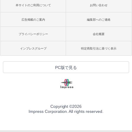
本サイトのご利用について
お問い合わせ
広告掲載のご案内
編集部へのご連絡
プライバシーポリシー
会社概要
インプレスグループ
特定商取引法に基づく表示
PC版で見る
Copyright ©
2026
Impress Corporation. All rights reserved.