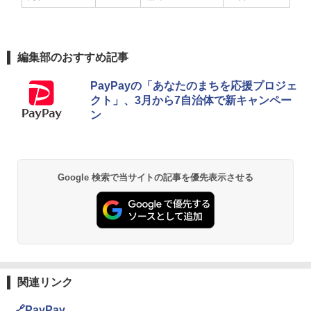
編集部のおすすめ記事
PayPayの「あなたのまちを応援プロジェ
クト」、3月から7自治体で新キャンペー
ン
Google 検索で当サイトの記事を優先表示させる
関連リンク
🔗PayPay