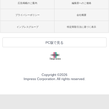
広告掲載のご案内
編集部へのご連絡
プライバシーポリシー
会社概要
インプレスグループ
特定商取引法に基づく表示
PC版で見る
Copyright ©
2026
Impress Corporation. All rights reserved.