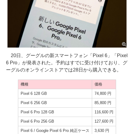
20日、グーグルの新スマートフォン「Pixel 6」「Pixel
6 Pro」が発表された。予約はすでに受け付けており、グ
ーグルのオンラインストアでは28日から購入できる。
機種
価格
Pixel 6 128 GB
74,800 円
Pixel 6 256 GB
85,800 円
Pixel 6 Pro 128 GB
116,600 円
Pixel 6 Pro 256 GB
127,600 円
Pixel 6 / Google Pixel 6 Pro 純正ケース
3,630 円