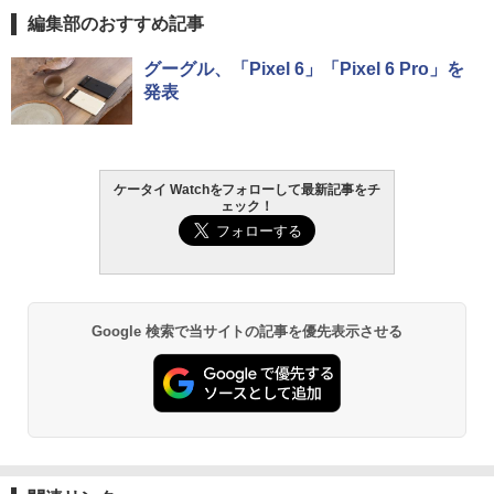
編集部のおすすめ記事
グーグル、「Pixel 6」「Pixel 6 Pro」を
発表
ケータイ Watchをフォローして最新記事をチ
ェック！
Google 検索で当サイトの記事を優先表示させる