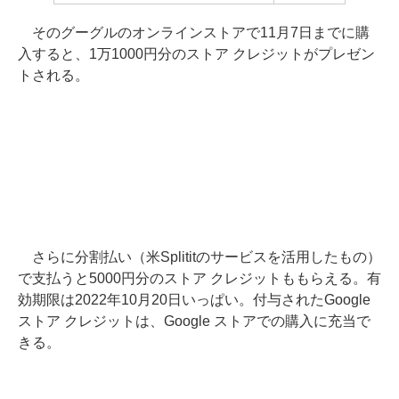
そのグーグルのオンラインストアで11月7日までに購
入すると、1万1000円分のストア クレジットがプレゼン
トされる。
さらに分割払い（米Splititのサービスを活用したもの）
で支払うと5000円分のストア クレジットももらえる。有
効期限は2022年10月20日いっぱい。付与されたGoogle
ストア クレジットは、Google ストアでの購入に充当で
きる。