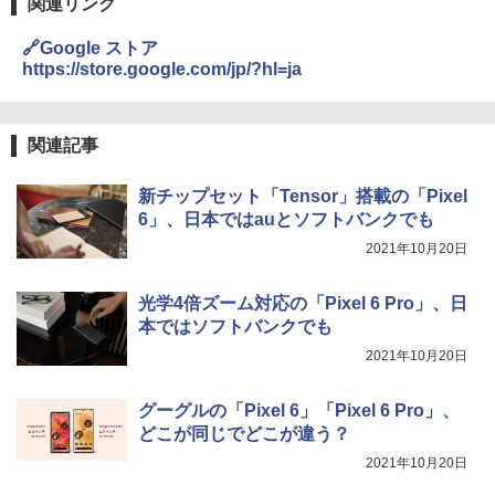
関連リンク
🔗Google ストア
https://store.google.com/jp/?hl=ja
関連記事
新チップセット「Tensor」搭載の「Pixel
6」、日本ではauとソフトバンクでも
2021年10月20日
光学4倍ズーム対応の「Pixel 6 Pro」、日
本ではソフトバンクでも
2021年10月20日
グーグルの「Pixel 6」「Pixel 6 Pro」、
どこが同じでどこが違う？
2021年10月20日