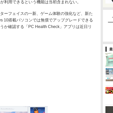
アプリが利用できるという機能は当初含まれない。
ーインターフェイスの一新、ゲーム体験の強化など、新た
ws 10搭載パソコンでは無償でアップグレードできる
うか確認する「PC Health Check」アプリは近日リ
最