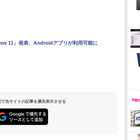
ows 11」発表、Androidアプリが利用可能に
 検索で当サイトの記事を優先表示させる