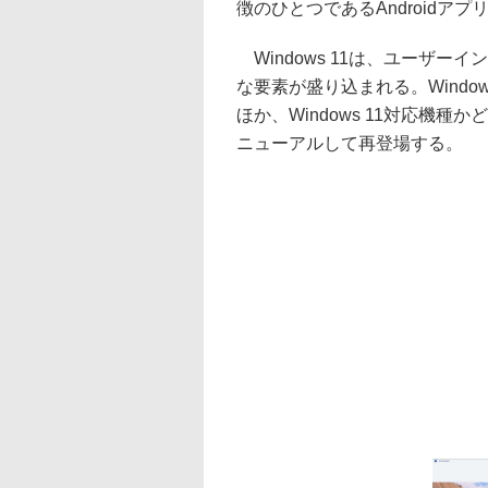
徴のひとつであるAndroid
Windows 11は、ユーザ
な要素が盛り込まれる。Windo
ほか、Windows 11対応機種かど
ニューアルして再登場する。