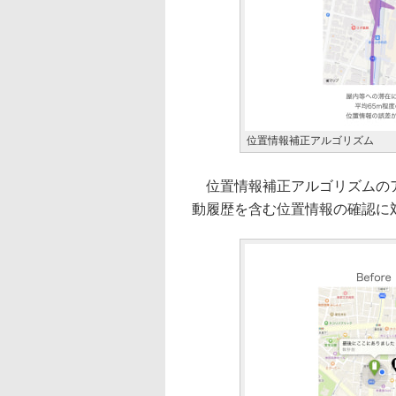
位置情報補正アルゴリズム
位置情報補正アルゴリズムのア
動履歴を含む位置情報の確認に