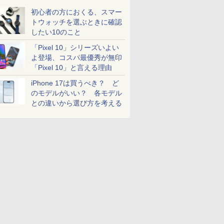
初心者の方におくる、スマー
トウォッチを選ぶときに確認
したい10のこと
「Pixel 10」シリーズいよい
よ登場、コスパ最優秀が無印
「Pixel 10」と言える理由
iPhone 17は買うべき？ ど
のモデルがいい？ 各モデル
との違いから選び方を考える