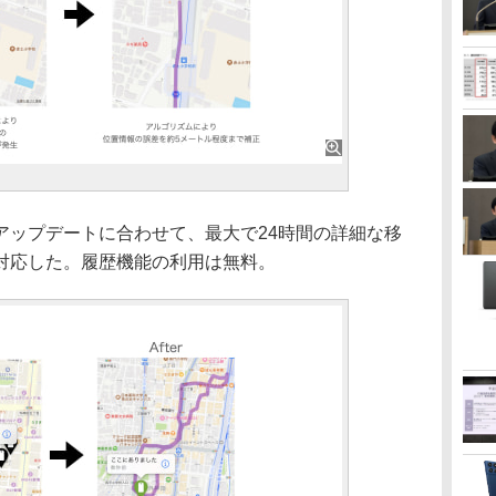
ップデートに合わせて、最大で24時間の詳細な移
対応した。履歴機能の利用は無料。