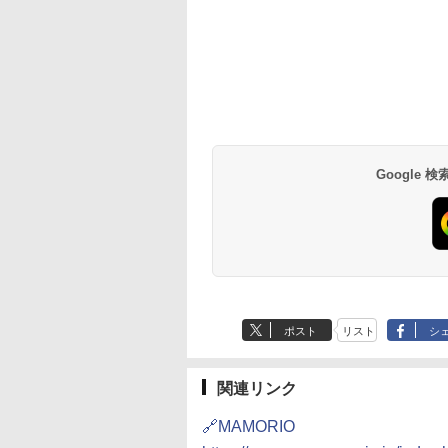
Google
ポスト
リスト
シ
関連リンク
🔗MAMORIO