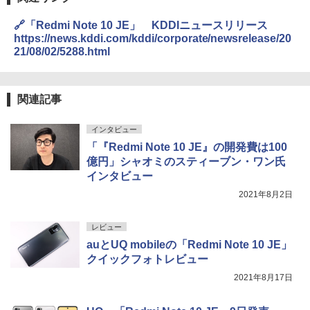
🔗「Redmi Note 10 JE」 KDDIニュースリリース
https://news.kddi.com/kddi/corporate/newsrelease/20
21/08/02/5288.html
関連記事
インタビュー
「『Redmi Note 10 JE』の開発費は100
億円」シャオミのスティーブン・ワン氏
インタビュー
2021年8月2日
レビュー
auとUQ mobileの「Redmi Note 10 JE」
クイックフォトレビュー
2021年8月17日