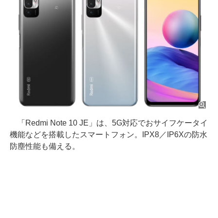
「Redmi Note 10 JE」は、5G対応でおサイフケータイ
機能などを搭載したスマートフォン。IPX8／IP6Xの防水
防塵性能も備える。