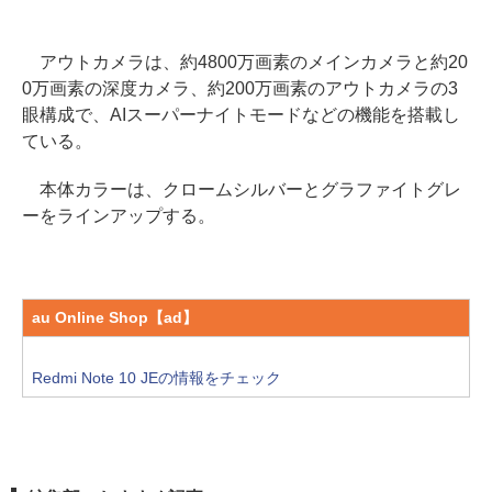
アウトカメラは、約4800万画素のメインカメラと約20
0万画素の深度カメラ、約200万画素のアウトカメラの3
眼構成で、AIスーパーナイトモードなどの機能を搭載し
ている。
本体カラーは、クロームシルバーとグラファイトグレ
ーをラインアップする。
au Online Shop【ad】
Redmi Note 10 JEの情報をチェック