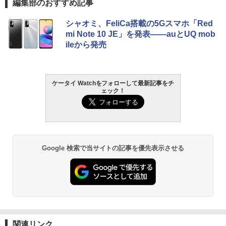
編集部のおすすめ記事
シャオミ、FeliCa搭載の5Gスマホ「Red
mi Note 10 JE」を発表――auとUQ mob
ileから発売
ケータイ Watchをフォローして最新記事をチ
ェック！
Google 検索で当サイトの記事を優先表示させる
関連リンク