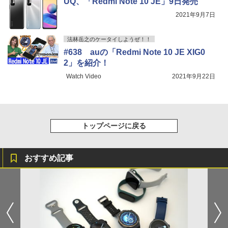
UQ、「Redmi Note 10 JE」9日発売
2021年9月7日
法林岳之のケータイしようぜ！！
#638 auの「Redmi Note 10 JE XIG0
2」を紹介！
Watch Video
2021年9月22日
トップページに戻る
おすすめ記事