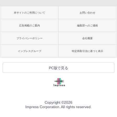
本サイトのご利用について
お問い合わせ
広告掲載のご案内
編集部へのご連絡
プライバシーポリシー
会社概要
インプレスグループ
特定商取引法に基づく表示
PC版で見る
Copyright ©
2026
Impress Corporation. All rights reserved.