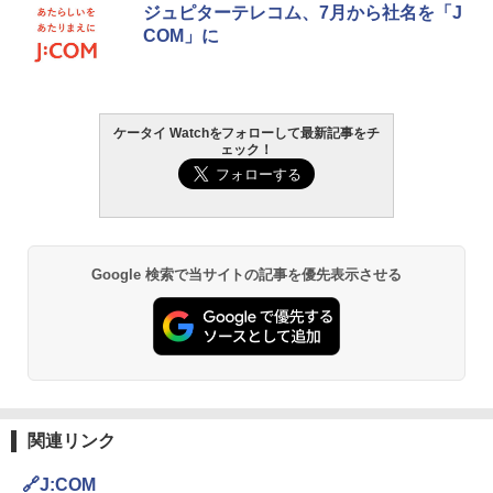
ジュピターテレコム、7月から社名を「J
COM」に
ケータイ Watchをフォローして最新記事をチ
ェック！
Google 検索で当サイトの記事を優先表示させる
関連リンク
🔗J:COM