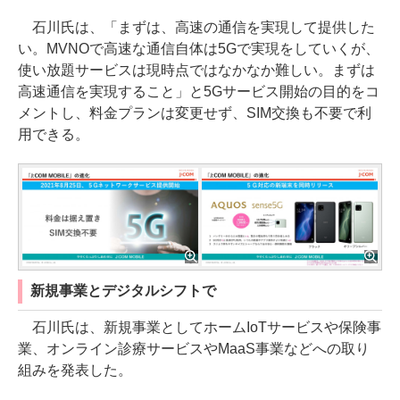
石川氏は、「まずは、高速の通信を実現して提供した
い。MVNOで高速な通信自体は5Gで実現をしていくが、
使い放題サービスは現時点ではなかなか難しい。まずは
高速通信を実現すること」と5Gサービス開始の目的をコ
メントし、料金プランは変更せず、SIM交換も不要で利
用できる。
新規事業とデジタルシフトで
石川氏は、新規事業としてホームIoTサービスや保険事
業、オンライン診療サービスやMaaS事業などへの取り
組みを発表した。