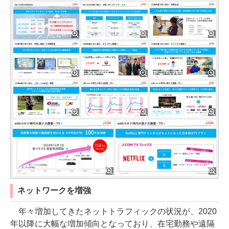
ネットワークを増強
年々増加してきたネットトラフィックの状況が、2020
年以降に大幅な増加傾向となっており、在宅勤務や遠隔