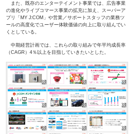
また、既存のエンターテイメント事業では、広告事業
の進化やライブコマース事業の拡充に加え、スーパーア
プリ「MY J:COM」や営業／サポートスタッフの業務ツ
ールの高度化でユーザー体験価値の向上に取り組んでい
くとしている。
中期経営計画では、これらの取り組みで年平均成長率
（CAGR）4％以上を目指していきたいとした。