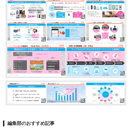
編集部のおすすめ記事