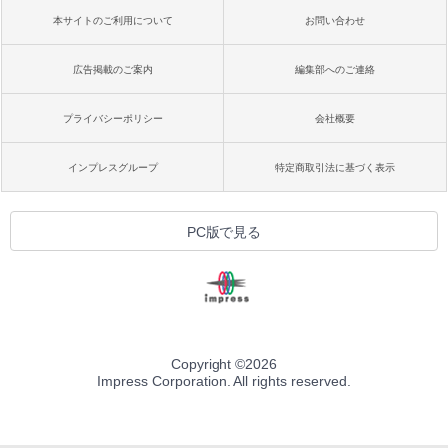
本サイトのご利用について
お問い合わせ
広告掲載のご案内
編集部へのご連絡
プライバシーポリシー
会社概要
インプレスグループ
特定商取引法に基づく表示
PC版で見る
Copyright ©
2026
Impress Corporation. All rights reserved.