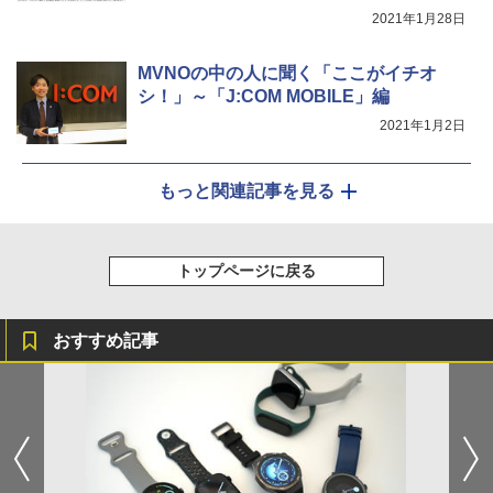
2021年1月28日
MVNOの中の人に聞く「ここがイチオ
シ！」～「J:COM MOBILE」編
2021年1月2日
もっと関連記事を見る
トップページに戻る
おすすめ記事