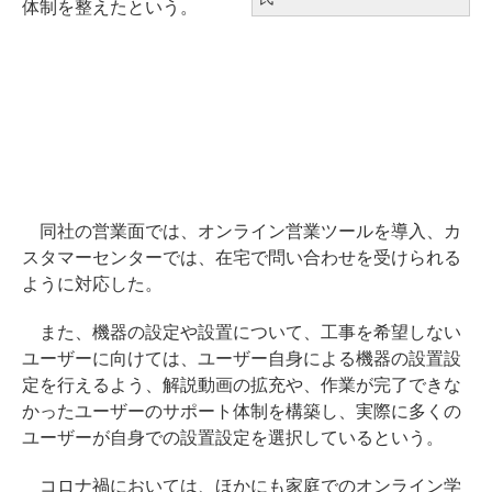
体制を整えたという。
同社の営業面では、オンライン営業ツールを導入、カ
スタマーセンターでは、在宅で問い合わせを受けられる
ように対応した。
また、機器の設定や設置について、工事を希望しない
ユーザーに向けては、ユーザー自身による機器の設置設
定を行えるよう、解説動画の拡充や、作業が完了できな
かったユーザーのサポート体制を構築し、実際に多くの
ユーザーが自身での設置設定を選択しているという。
コロナ禍においては、ほかにも家庭でのオンライン学