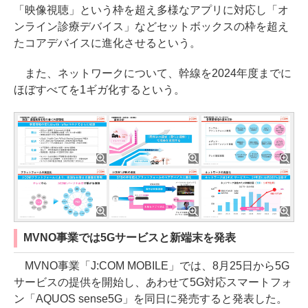
「映像視聴」という枠を超え多様なアプリに対応し「オ
ンライン診療デバイス」などセットボックスの枠を超え
たコアデバイスに進化させるという。
また、ネットワークについて、幹線を2024年度までに
ほぼすべてを1ギガ化するという。
MVNO事業では5Gサービスと新端末を発表
MVNO事業「J:COM MOBILE」では、8月25日から5G
サービスの提供を開始し、あわせて5G対応スマートフォ
ン「AQUOS sense5G」を同日に発売すると発表した。