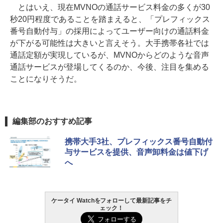
とはいえ、現在MVNOの通話サービス料金の多くが30
秒20円程度であることを踏まえると、「プレフィックス
番号自動付与」の採用によってユーザー向けの通話料金
が下がる可能性は大きいと言えそう。大手携帯各社では
通話定額が実現しているが、MVNOからどのような音声
通話サービスが登場してくるのか、今後、注目を集める
ことになりそうだ。
編集部のおすすめ記事
携帯大手3社、プレフィックス番号自動付
与サービスを提供、音声卸料金は値下げ
へ
ケータイ Watchをフォローして最新記事をチ
ェック！