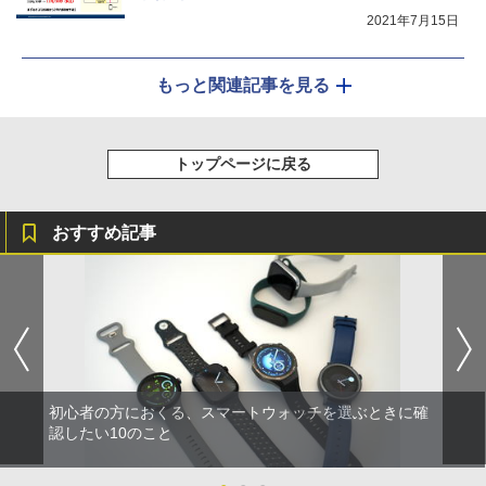
2021年7月15日
もっと関連記事を見る
トップページに戻る
おすすめ記事
初心者の方におくる、スマートウォッチを選ぶときに確
認したい10のこと