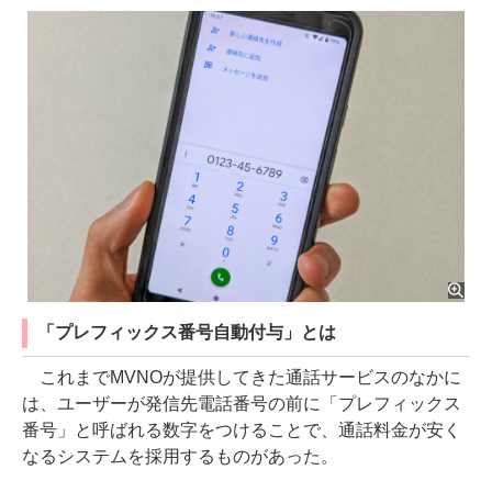
「プレフィックス番号自動付与」とは
これまでMVNOが提供してきた通話サービスのなかに
は、ユーザーが発信先電話番号の前に「プレフィックス
番号」と呼ばれる数字をつけることで、通話料金が安く
なるシステムを採用するものがあった。