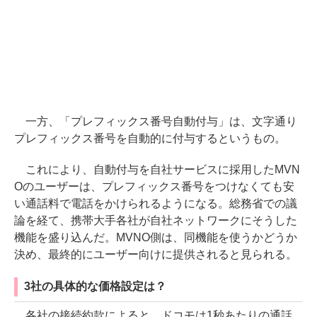
一方、「プレフィックス番号自動付与」は、文字通り
プレフィックス番号を自動的に付与するというもの。
これにより、自動付与を自社サービスに採用したMVN
Oのユーザーは、プレフィックス番号をつけなくても安
い通話料で電話をかけられるようになる。総務省での議
論を経て、携帯大手各社が自社ネットワークにそうした
機能を盛り込んだ。MVNO側は、同機能を使うかどうか
決め、最終的にユーザー向けに提供されると見られる。
3社の具体的な価格設定は？
各社の接続約款によると、ドコモは1秒あたりの通話