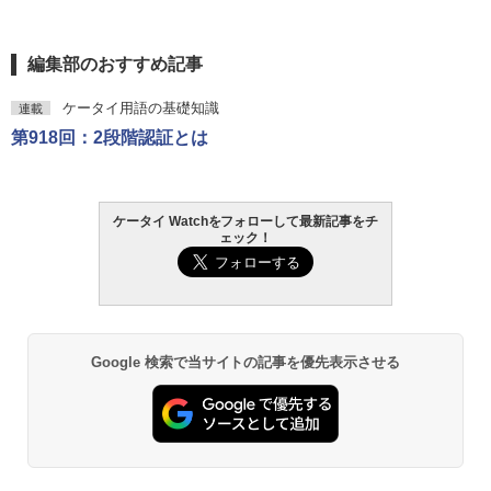
編集部のおすすめ記事
ケータイ用語の基礎知識
連載
第918回：2段階認証とは
ケータイ Watchをフォローして最新記事をチ
ェック！
Google 検索で当サイトの記事を優先表示させる