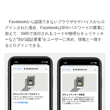
Facebookから認識できないブラウザやデバイスからロ
グインされた場合、FacebookはIDやパスワードの要素に
加えて、SMSで送付されるコードや物理セキュリティキ
ーなど“別の認証要素”をユーザーに求め、情報と一致す
るとログインできる。