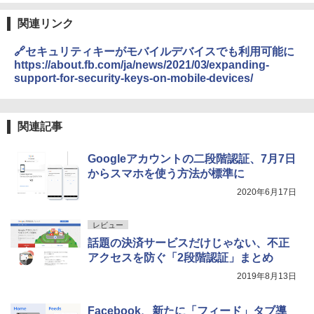
関連リンク
🔗セキュリティキーがモバイルデバイスでも利用可能に
https://about.fb.com/ja/news/2021/03/expanding-
support-for-security-keys-on-mobile-devices/
関連記事
Googleアカウントの二段階認証、7月7日
からスマホを使う方法が標準に
2020年6月17日
レビュー
話題の決済サービスだけじゃない、不正
アクセスを防ぐ「2段階認証」まとめ
2019年8月13日
Facebook、新たに「フィード」タブ導