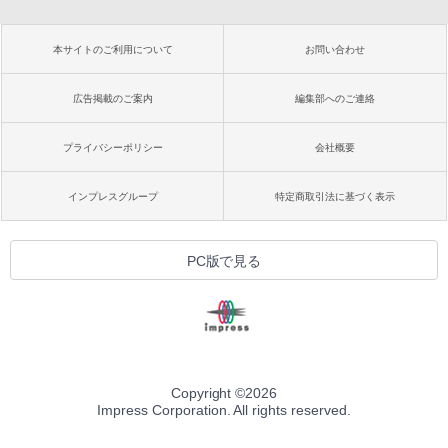
本サイトのご利用について
お問い合わせ
広告掲載のご案内
編集部へのご連絡
プライバシーポリシー
会社概要
インプレスグループ
特定商取引法に基づく表示
PC版で見る
Copyright ©
2026
Impress Corporation. All rights reserved.