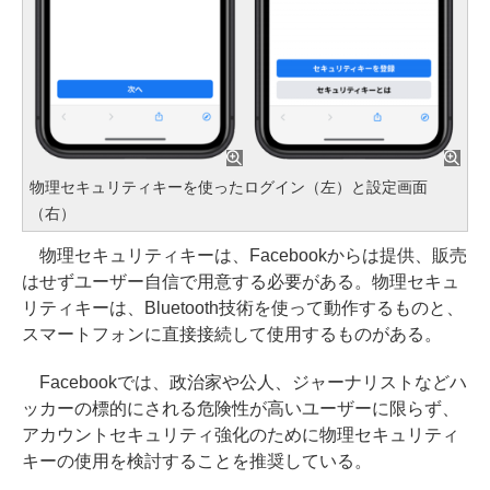
物理セキュリティキーを使ったログイン（左）と設定画面
（右）
物理セキュリティキーは、Facebookからは提供、販売
はせずユーザー自信で用意する必要がある。物理セキュ
リティキーは、Bluetooth技術を使って動作するものと、
スマートフォンに直接接続して使用するものがある。
Facebookでは、政治家や公人、ジャーナリストなどハ
ッカーの標的にされる危険性が高いユーザーに限らず、
アカウントセキュリティ強化のために物理セキュリティ
キーの使用を検討することを推奨している。