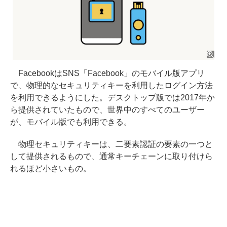
FacebookはSNS「Facebook」のモバイル版アプリ
で、物理的なセキュリティキーを利用したログイン方法
を利用できるようにした。デスクトップ版では2017年か
ら提供されていたもので、世界中のすべてのユーザー
が、モバイル版でも利用できる。
物理セキュリティキーは、二要素認証の要素の一つと
して提供されるもので、通常キーチェーンに取り付けら
れるほど小さいもの。