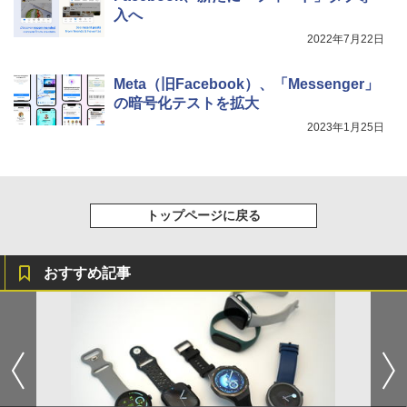
入へ
2022年7月22日
Meta（旧Facebook）、「Messenger」
の暗号化テストを拡大
2023年1月25日
トップページに戻る
おすすめ記事