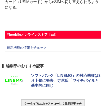
カード（USIMカード）からeSIMへ切り替えられるよう
になる。
Y!mobileオンラインストア【ad】
最新機種の情報をチェック
編集部のおすすめ記事
ソフトバンク「LINEMO」の対応機種は3
月上旬に発表、寺尾氏「ワイモバイルと
基本的に同じ」
ケータイ Watchをフォローして最新記事をチ