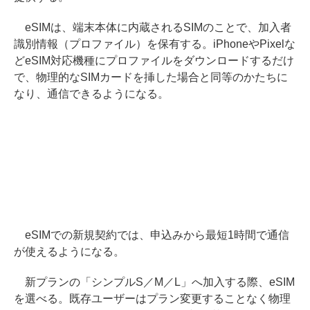
eSIMは、端末本体に内蔵されるSIMのことで、加入者
識別情報（プロファイル）を保有する。iPhoneやPixelな
どeSIM対応機種にプロファイルをダウンロードするだけ
で、物理的なSIMカードを挿した場合と同等のかたちに
なり、通信できるようになる。
eSIMでの新規契約では、申込みから最短1時間で通信
が使えるようになる。
新プランの「シンプルS／M／L」へ加入する際、eSIM
を選べる。既存ユーザーはプラン変更することなく物理