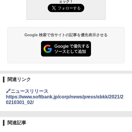
ェック！
Google 検索で当サイトの記事を優先表示させる
関連リンク
🔗ニュースリリース
https://www.softbank.jp/corp/news/press/sbkk/2021/2
0210301_02/
関連記事