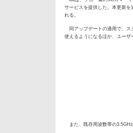
サービスを提供した。本更新を適用
れる。
同アップデートの適用で、スク
使えるようになるほか、ユーザ
また、既存周波数帯の3.5GH