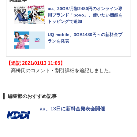
au、20GB/月額2480円のオンライン専
用ブランド「povo」、使いたい機能を
トッピングで追加
UQ mobile、3GB1480円～の新料金プ
ランを発表
【追記 2021/01/13 11:05】
高橋氏のコメント・割引詳細を追記しました。
編集部のおすすめ記事
au、13日に新料金発表会開催