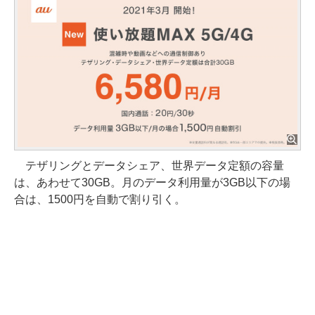
テザリングとデータシェア、世界データ定額の容量
は、あわせて30GB。月のデータ利用量が3GB以下の場
合は、1500円を自動で割り引く。