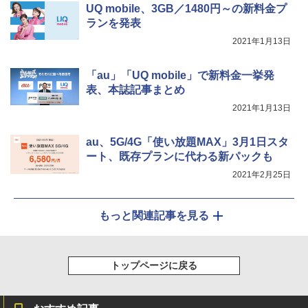
UQ mobile、3GB／1480円～の新料金プ
ランを発表
2021年1月13日
「au」「UQ mobile」で新料金一挙発
表、本誌記事まとめ
2021年1月13日
au、5G/4G「使い放題MAX」3月1日スタ
ート、既存プランに代わる新パックも
2021年2月25日
もっと関連記事を見る
トップページに戻る