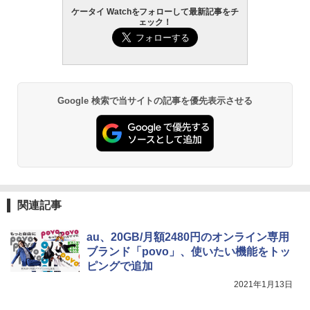
ケータイ Watchをフォローして最新記事をチ
ェック！
Google 検索で当サイトの記事を優先表示させる
関連記事
au、20GB/月額2480円のオンライン専用
ブランド「povo」、使いたい機能をトッ
ピングで追加
2021年1月13日