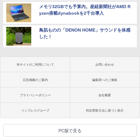
メモリ32GBでも予算内。産経新聞社がAMD R
yzen搭載dynabookを2千台導入
鳥肌ものの「DENON HOME」サウンドを体感
した！
本サイトのご利用について
お問い合わせ
広告掲載のご案内
編集部へのご連絡
プライバシーポリシー
会社概要
インプレスグループ
特定商取引法に基づく表示
PC版で見る