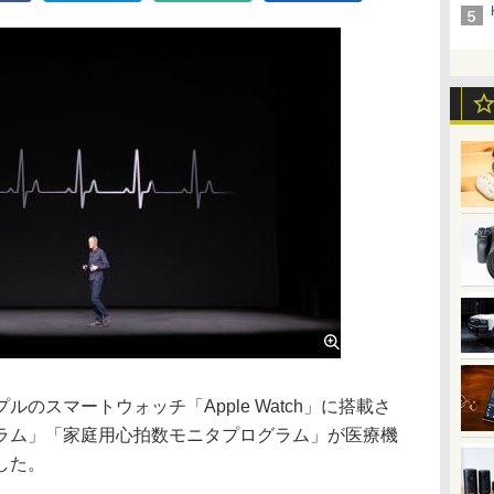
スマートウォッチ「Apple Watch」に搭載さ
ラム」「家庭用心拍数モニタプログラム」が医療機
した。