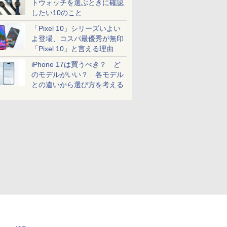
トウォッチを選ぶときに確認
したい10のこと
「Pixel 10」シリーズいよい
よ登場、コスパ最優秀が無印
「Pixel 10」と言える理由
iPhone 17は買うべき？ ど
のモデルがいい？ 各モデル
との違いから選び方を考える