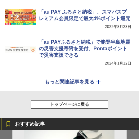
「au PAY ふるさと納税」、スマパスプ
レミアム会員限定で最大4%ポイント還元
2022年8月23日
「au PAYふるさと納税」で能登半島地震
の災害支援寄附を受付、Pontaポイント
で災害支援できる
2024年1月12日
もっと関連記事を見る
トップページに戻る
おすすめ記事