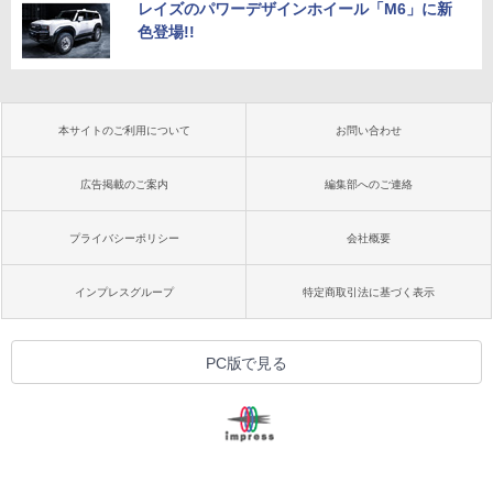
レイズのパワーデザインホイール「M6」に新
色登場!!
本サイトのご利用について
お問い合わせ
広告掲載のご案内
編集部へのご連絡
プライバシーポリシー
会社概要
インプレスグループ
特定商取引法に基づく表示
PC版で見る