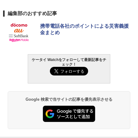
編集部のおすすめ記事
携帯電話各社のポイントによる災害義援
金まとめ
ケータイ Watchをフォローして最新記事をチ
ェック！
Google 検索で当サイトの記事を優先表示させる