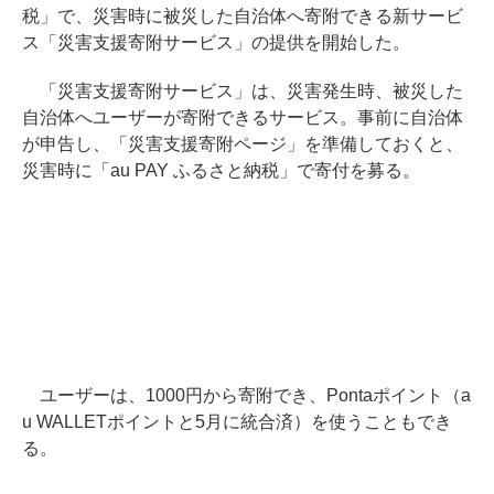
税」で、災害時に被災した自治体へ寄附できる新サービ
ス「災害支援寄附サービス」の提供を開始した。
「災害支援寄附サービス」は、災害発生時、被災した
自治体へユーザーが寄附できるサービス。事前に自治体
が申告し、「災害支援寄附ページ」を準備しておくと、
災害時に「au PAY ふるさと納税」で寄付を募る。
ユーザーは、1000円から寄附でき、Pontaポイント（a
u WALLETポイントと5月に統合済）を使うこともでき
る。