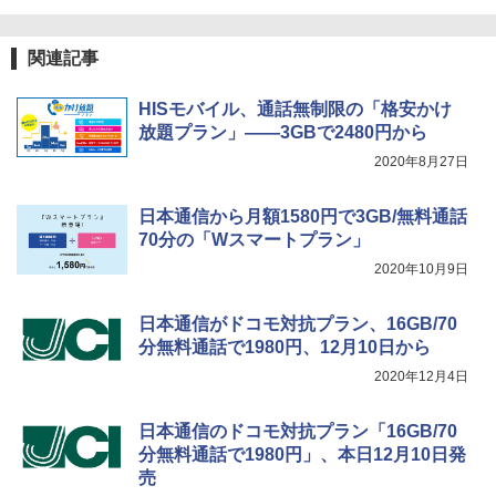
関連記事
HISモバイル、通話無制限の「格安かけ
放題プラン」――3GBで2480円から
2020年8月27日
日本通信から月額1580円で3GB/無料通話
70分の「Wスマートプラン」
2020年10月9日
日本通信がドコモ対抗プラン、16GB/70
分無料通話で1980円、12月10日から
2020年12月4日
日本通信のドコモ対抗プラン「16GB/70
分無料通話で1980円」、本日12月10日発
売