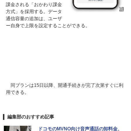
課金される「おかわり課金
方式」を採用する。データ
通信容量の追加は、ユーザ
ー自身で上限を設定することができる。
同プランは15日以降、開通手続きが完了次第すぐに利
用できる。
編集部のおすすめ記事
ドコモのMVNO向け音声通話の卸料金、