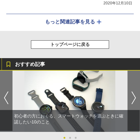
2020年12月10日
もっと関連記事を見る
トップページに戻る
おすすめ記事
初心者の方におくる、スマートウォッチを選ぶときに確
認したい10のこと
●
●
●