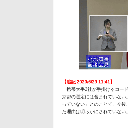
【追記 2020/6/29 11:41】
携帯大手3社が手掛けるコード
京都の選定には含まれていない
っていない」とのことで、今後
た理由は明らかにされていない