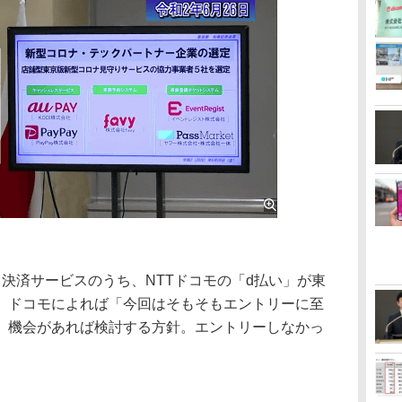
決済サービスのうち、NTTドコモの「d払い」が東
。ドコモによれば「今回はそもそもエントリーに至
、機会があれば検討する方針。エントリーしなかっ
。