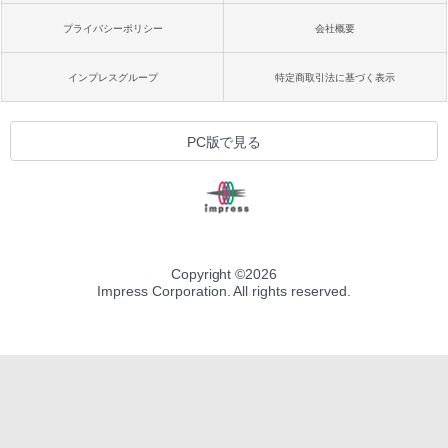
プライバシーポリシー
会社概要
インプレスグループ
特定商取引法に基づく表示
PC版で見る
Copyright ©
2026
Impress Corporation. All rights reserved.