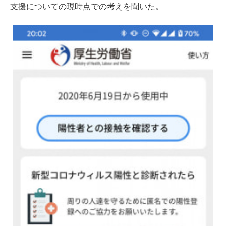
支援についての現時点での考えを聞いた。