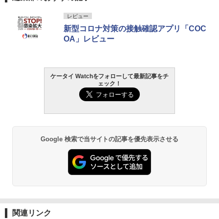
レビュー
新型コロナ対策の接触確認アプリ「COC
OA」レビュー
ケータイ Watchをフォローして最新記事をチ
ェック！
Google 検索で当サイトの記事を優先表示させる
関連リンク