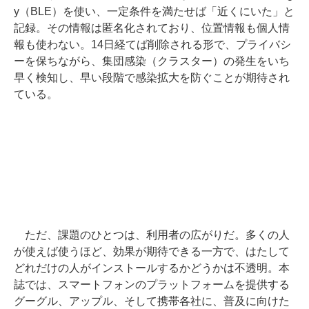
y（BLE）を使い、一定条件を満たせば「近くにいた」と
記録。その情報は匿名化されており、位置情報も個人情
報も使わない。14日経てば削除される形で、プライバシ
ーを保ちながら、集団感染（クラスター）の発生をいち
早く検知し、早い段階で感染拡大を防ぐことが期待され
ている。
ただ、課題のひとつは、利用者の広がりだ。多くの人
が使えば使うほど、効果が期待できる一方で、はたして
どれだけの人がインストールするかどうかは不透明。本
誌では、スマートフォンのプラットフォームを提供する
グーグル、アップル、そして携帯各社に、普及に向けた