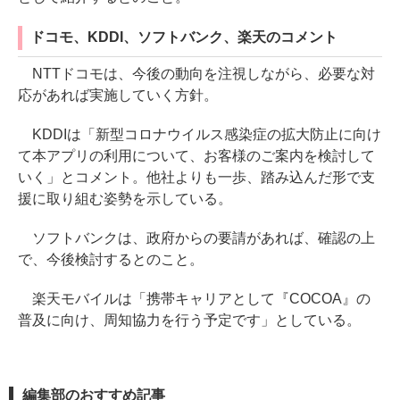
ドコモ、KDDI、ソフトバンク、楽天のコメント
NTTドコモは、今後の動向を注視しながら、必要な対
応があれば実施していく方針。
KDDIは「新型コロナウイルス感染症の拡大防止に向け
て本アプリの利用について、お客様のご案内を検討して
いく」とコメント。他社よりも一歩、踏み込んだ形で支
援に取り組む姿勢を示している。
ソフトバンクは、政府からの要請があれば、確認の上
で、今後検討するとのこと。
楽天モバイルは「携帯キャリアとして『COCOA』の
普及に向け、周知協力を行う予定です」としている。
編集部のおすすめ記事