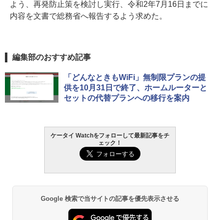
よう、再発防止策を検討し実行、令和2年7月16日までに
内容を文書で総務省へ報告するよう求めた。
編集部のおすすめ記事
「どんなときもWiFi」無制限プランの提
供を10月31日で終了、ホームルーターと
セットの代替プランへの移行を案内
ケータイ Watchをフォローして最新記事をチ
ェック！
Google 検索で当サイトの記事を優先表示させる