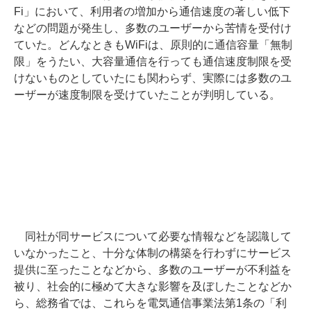
Fi」において、利用者の増加から通信速度の著しい低下
などの問題が発生し、多数のユーザーから苦情を受付け
ていた。どんなときもWiFiは、原則的に通信容量「無制
限」をうたい、大容量通信を行っても通信速度制限を受
けないものとしていたにも関わらず、実際には多数のユ
ーザーが速度制限を受けていたことが判明している。
同社が同サービスについて必要な情報などを認識して
いなかったこと、十分な体制の構築を行わずにサービス
提供に至ったことなどから、多数のユーザーが不利益を
被り、社会的に極めて大きな影響を及ぼしたことなどか
ら、総務省では、これらを電気通信事業法第1条の「利