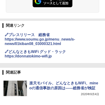
関連リンク
🔗プレスリリース 総務省
https://www.soumu.go.jp/menu_news/s-
news/01kiban08_03000321.html
🔗どんなときもWiFi グッド・ラック
https://donnatokimo-wifi.jp
関連記事
楽天モバイル、どんなときもWiFi、mine
oの通信事故の原因は――総務省が検証
2020年9月4日