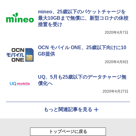
mineo、25歳以下のパケットチャージを
最大10GBまで無償に、新型コロナの休校
措置を受け
2020年4月7日
OCN モバイル ONE、25歳以下向けに10
GB提供
2020年4月8日
UQ、5月も25歳以下のデータチャージ無
償化へ
2020年4月27日
もっと関連記事を見る
トップページに戻る