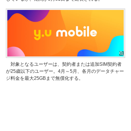
対象となるユーザーは、契約者または追加SIM契約者
が25歳以下のユーザー。4月～5月、各月のデータチャー
ジ料金を最大25GBまで無償化する。