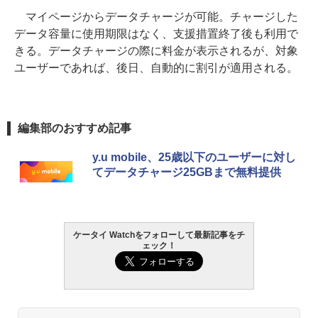
マイページからデータチャージが可能。チャージした
データ容量に使用期限はなく、支援措置終了後も利用で
きる。データチャージの際に料金が表示されるが、対象
ユーザーであれば、後日、自動的に割引が適用される。
編集部のおすすめ記事
y.u mobile、25歳以下のユーザーに対し
てデータチャージ25GBまで無料提供
ケータイ Watchをフォローして最新記事をチ
ェック！