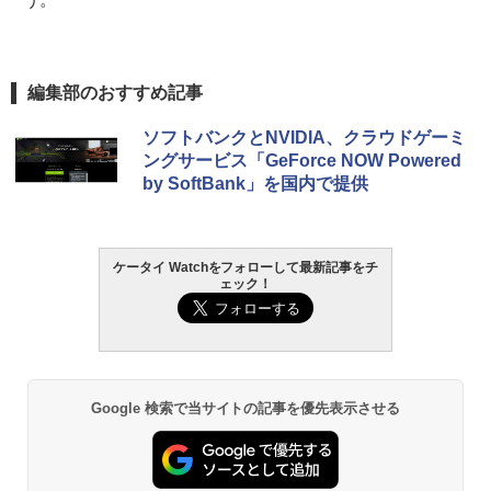
編集部のおすすめ記事
ソフトバンクとNVIDIA、クラウドゲーミ
ングサービス「GeForce NOW Powered
by SoftBank」を国内で提供
ケータイ Watchをフォローして最新記事をチ
ェック！
Google 検索で当サイトの記事を優先表示させる