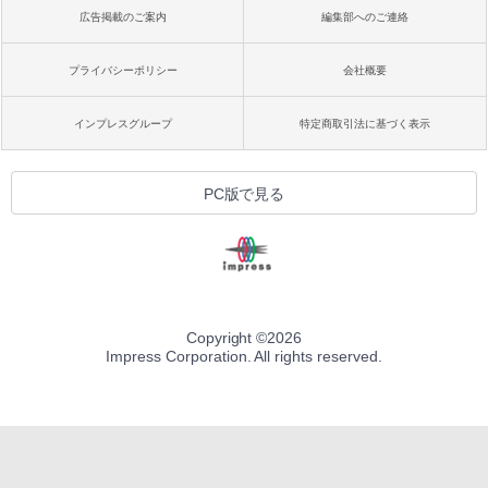
広告掲載のご案内
編集部へのご連絡
プライバシーポリシー
会社概要
インプレスグループ
特定商取引法に基づく表示
PC版で見る
Copyright ©
2026
Impress Corporation. All rights reserved.