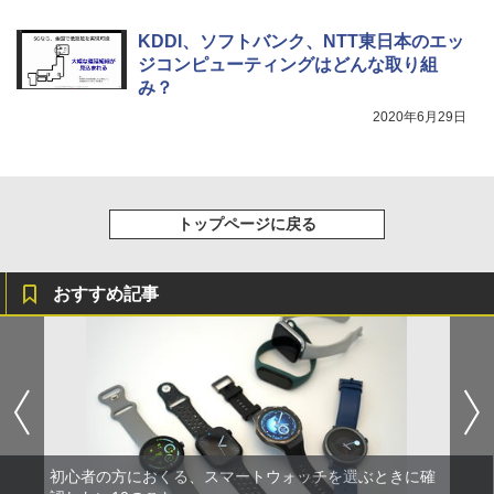
KDDI、ソフトバンク、NTT東日本のエッ
ジコンピューティングはどんな取り組
み？
2020年6月29日
トップページに戻る
おすすめ記事
初心者の方におくる、スマートウォッチを選ぶときに確