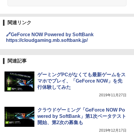
関連リンク
🔗GeForce NOW Powered by SoftBank
https://cloudgaming.mb.softbank.jp/
関連記事
ゲーミングPCがなくても最新ゲームをス
マホでプレイ、「GeForce NOW」を先
行体験してみた
2019年11月27日
クラウドゲーミング「GeForce NOW Po
wered by SoftBank」第1次ベータテスト
開始、第2次の募集も
2019年12月17日