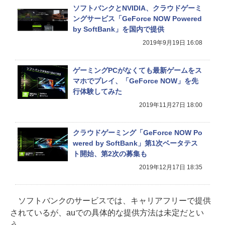
ソフトバンクとNVIDIA、クラウドゲーミ
ングサービス「GeForce NOW Powered
by SoftBank」を国内で提供
2019年9月19日 16:08
ゲーミングPCがなくても最新ゲームをス
マホでプレイ、「GeForce NOW」を先
行体験してみた
2019年11月27日 18:00
クラウドゲーミング「GeForce NOW Po
wered by SoftBank」第1次ベータテス
ト開始、第2次の募集も
2019年12月17日 18:35
ソフトバンクのサービスでは、キャリアフリーで提供
されているが、auでの具体的な提供方法は未定だとい
う。