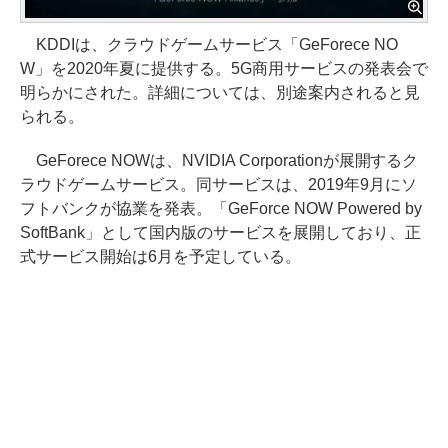
KDDIは、クラウドゲームサービス「GeForece NO
W」を2020年夏に提供する。5G商用サービスの発表会で
明らかにされた。詳細については、別途案内されると見
られる。
GeForece NOWは、NVIDIA Corporationが展開するク
ラウドゲームサービス。同サービスは、2019年9月にソ
フトバンクが協業を発表。「GeForce NOW Powered by
SoftBank」として国内版のサービスを展開しており、正
式サービス開始は6月を予定している。