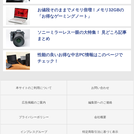
お値段そのままでメモリ倍増！メモリ32GBの
「お得なゲーミングノート」
ソニーミラーレス一眼の大特集！ 見どころ記事
まとめ
性能の良いお得な中古PC情報はこのページで
チェック！
本サイトのご利用について
お問い合わせ
広告掲載のご案内
編集部へのご連絡
プライバシーポリシー
会社概要
インプレスグループ
特定商取引法に基づく表示