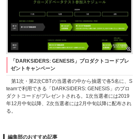
「DARKSIDERS: GENESIS」プロダクトコードプレ
ゼントキャンペーン
第1次・第2次CBTの当選者の中から抽選で各5名に、S
teamで利用できる「DARKSIDERS: GENESIS」のプロ
ダクトコードがプレゼントされる。1次当選者には2019
年12月中旬以降、2次当選者には2月中旬以降に配布され
る。
編集部のおすすめ記事