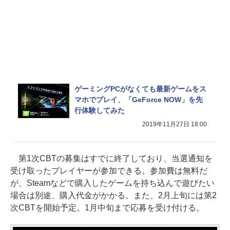
ゲーミングPCがなくても最新ゲームをス
マホでプレイ、「GeForce NOW」を先
行体験してみた
2019年11月27日 18:00
第1次CBTの募集はすでに終了しており、当選通知を
受け取ったプレイヤーが参加できる。参加費は無料だ
が、Steamなどで購入したゲームを持ち込んで遊びたい
場合は別途、購入代金がかかる。また、2月上旬には第2
次CBTを開始予定。1月中旬まで応募を受け付ける。