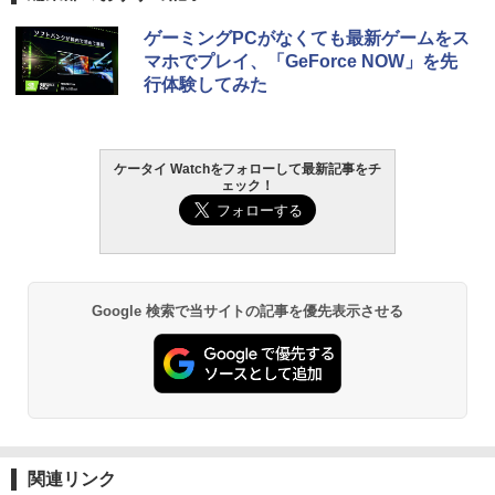
ゲーミングPCがなくても最新ゲームをス
マホでプレイ、「GeForce NOW」を先
行体験してみた
ケータイ Watchをフォローして最新記事をチ
ェック！
Google 検索で当サイトの記事を優先表示させる
関連リンク