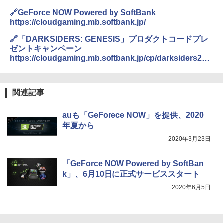
🔗GeForce NOW Powered by SoftBank
https://cloudgaming.mb.softbank.jp/
🔗「DARKSIDERS: GENESIS」プロダクトコードプレ
ゼントキャンペーン
https://cloudgaming.mb.softbank.jp/cp/darksiders201
912/
関連記事
auも「GeForece NOW」を提供、2020
年夏から
2020年3月23日
「GeForce NOW Powered by SoftBan
k」、6月10日に正式サービススタート
2020年6月5日