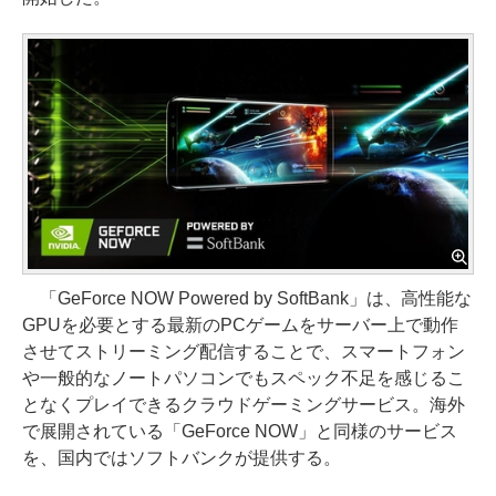
「GeForce NOW Powered by SoftBank」は、高性能な
GPUを必要とする最新のPCゲームをサーバー上で動作
させてストリーミング配信することで、スマートフォン
や一般的なノートパソコンでもスペック不足を感じるこ
となくプレイできるクラウドゲーミングサービス。海外
で展開されている「GeForce NOW」と同様のサービス
を、国内ではソフトバンクが提供する。