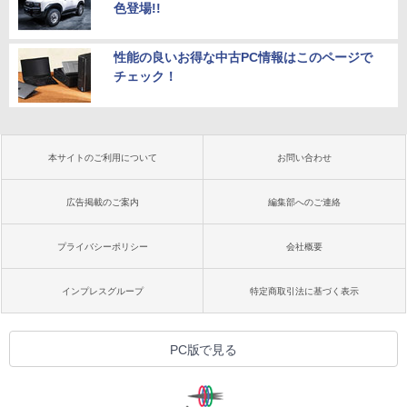
色登場!!
性能の良いお得な中古PC情報はこのページで
チェック！
本サイトのご利用について
お問い合わせ
広告掲載のご案内
編集部へのご連絡
プライバシーポリシー
会社概要
インプレスグループ
特定商取引法に基づく表示
PC版で見る