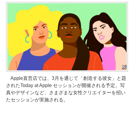
Apple直営店では、3月を通じて「創造する彼女」と題
されたToday at Apple セッションが開催される予定。写
真やデザインなど、さまざまな女性クリエイターを招い
たセッションが実施される。