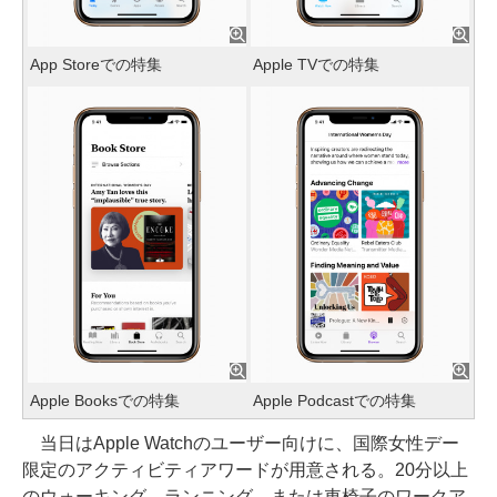
App Storeでの特集
Apple TVでの特集
Apple Booksでの特集
Apple Podcastでの特集
当日はApple Watchのユーザー向けに、国際女性デー
限定のアクティビティアワードが用意される。20分以上
のウォーキング、ランニング、または車椅子のワークア