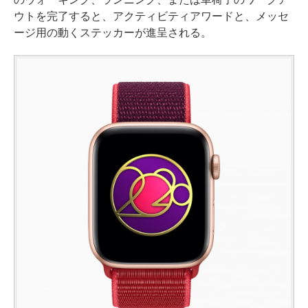
ウトを完了すると、アクティビティアワードと、メッセ
ージ用の動くステッカーが進呈される。