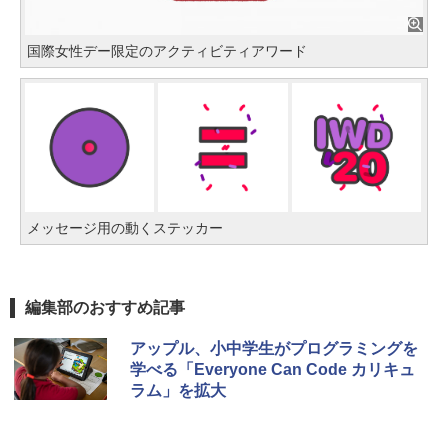
国際女性デー限定のアクティビティアワード
メッセージ用の動くステッカー
編集部のおすすめ記事
アップル、小中学生がプログラミングを
学べる「Everyone Can Code カリキュ
ラム」を拡大