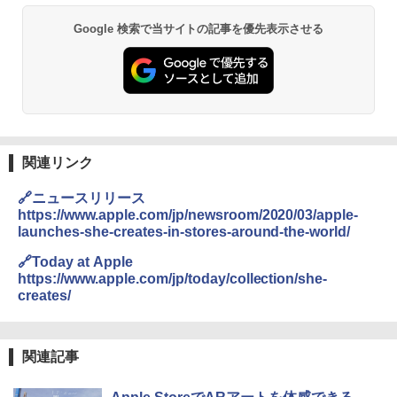
Google 検索で当サイトの記事を優先表示させる
関連リンク
🔗ニュースリリース
https://www.apple.com/jp/newsroom/2020/03/apple-
launches-she-creates-in-stores-around-the-world/
🔗Today at Apple
https://www.apple.com/jp/today/collection/she-
creates/
関連記事