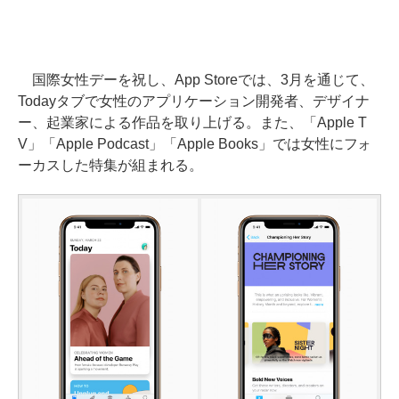
国際女性デーを祝し、App Storeでは、3月を通じて、
Todayタブで女性のアプリケーション開発者、デザイナ
ー、起業家による作品を取り上げる。また、「Apple T
V」「Apple Podcast」「Apple Books」では女性にフォ
ーカスした特集が組まれる。