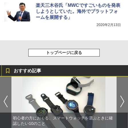
楽天三木谷氏「MWCですごいものを発表
しようとしていた。海外でプラットフォ
ームを展開する」
2020年2月13日
トップページに戻る
おすすめ記事
初心者の方におくる、スマートウォッチを選ぶときに確
認したい10のこと