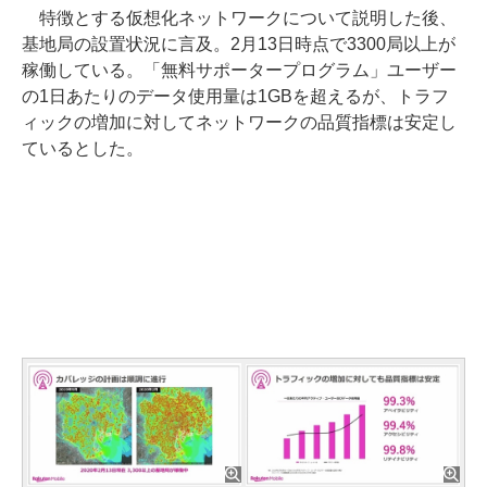
特徴とする仮想化ネットワークについて説明した後、
基地局の設置状況に言及。2月13日時点で3300局以上が
稼働している。「無料サポータープログラム」ユーザー
の1日あたりのデータ使用量は1GBを超えるが、トラフ
ィックの増加に対してネットワークの品質指標は安定し
ているとした。