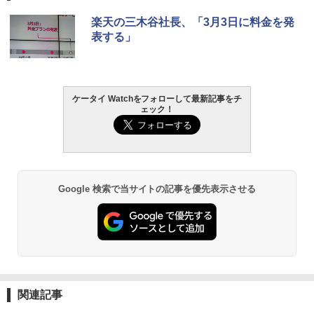
楽天の三木谷社長、「3月3日に料金を発
表する」
ケータイ Watchをフォローして最新記事をチ
ェック！
Google 検索で当サイトの記事を優先表示させる
関連記事