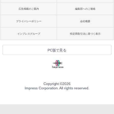
広告掲載のご案内
編集部へのご連絡
プライバシーポリシー
会社概要
インプレスグループ
特定商取引法に基づく表示
PC版で見る
Copyright ©
2026
Impress Corporation. All rights reserved.