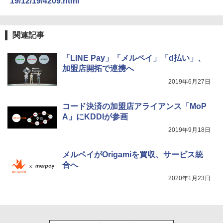
19/12/19/4209.html
関連記事
「LINE Pay」「メルペイ」「d払い」、
加盟店開拓で連携へ
2019年6月27日
コード決済の加盟店アライアンス「MoP
A」にKDDIが参画
2019年9月18日
メルペイがOrigamiを買収、サービス統
合へ
2020年1月23日