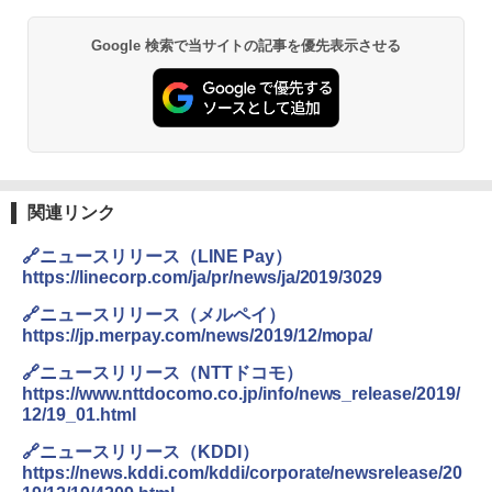
Google 検索で当サイトの記事を優先表示させる
関連リンク
🔗ニュースリリース（LINE Pay）
https://linecorp.com/ja/pr/news/ja/2019/3029
🔗ニュースリリース（メルペイ）
https://jp.merpay.com/news/2019/12/mopa/
🔗ニュースリリース（NTTドコモ）
https://www.nttdocomo.co.jp/info/news_release/2019/
12/19_01.html
🔗ニュースリリース（KDDI）
https://news.kddi.com/kddi/corporate/newsrelease/20