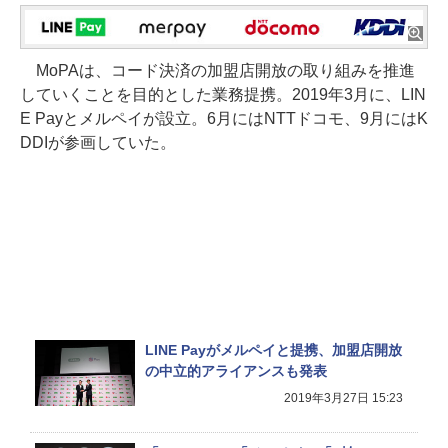
MoPAは、コード決済の加盟店開放の取り組みを推進
していくことを目的とした業務提携。2019年3月に、LIN
E Payとメルペイが設立。6月にはNTTドコモ、9月にはK
DDIが参画していた。
LINE Payがメルペイと提携、加盟店開放
の中立的アライアンスも発表
2019年3月27日 15:23