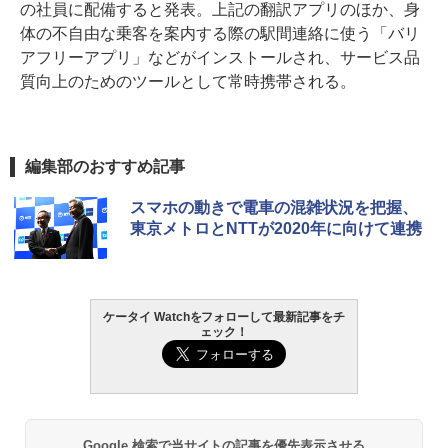
の社員に配備すると発表。上記の翻訳アプリのほか、身
体の不自由な乗客を案内する際の駅間連絡に使う「バリ
アフリーアプリ」などがインストールされ、サービス品
質向上のためのツールとして常時携帯される。
編集部のおすすめ記事
スマホの動きで電車の混雑状況を把握、
東京メトロとNTTが2020年に向けて連携
ケータイ Watchをフォローして最新記事をチ
ェック！
Google 検索で当サイトの記事を優先表示させる