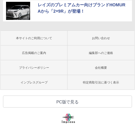
レイズのプレミアムカー向けブランドHOMUR
Aから「2×9R」が登場！
本サイトのご利用について
お問い合わせ
広告掲載のご案内
編集部へのご連絡
プライバシーポリシー
会社概要
インプレスグループ
特定商取引法に基づく表示
PC版で見る