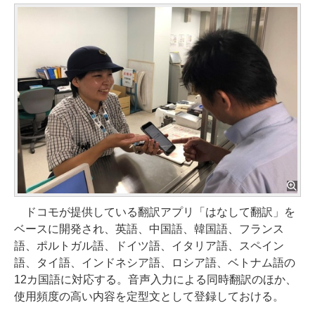
ドコモが提供している翻訳アプリ「はなして翻訳」を
ベースに開発され、英語、中国語、韓国語、フランス
語、ポルトガル語、ドイツ語、イタリア語、スペイン
語、タイ語、インドネシア語、ロシア語、ベトナム語の
12カ国語に対応する。音声入力による同時翻訳のほか、
使用頻度の高い内容を定型文として登録しておける。