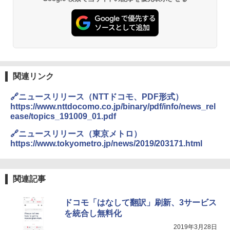
関連リンク
🔗ニュースリリース（NTTドコモ、PDF形式）
https://www.nttdocomo.co.jp/binary/pdf/info/news_rel
ease/topics_191009_01.pdf
🔗ニュースリリース（東京メトロ）
https://www.tokyometro.jp/news/2019/203171.html
関連記事
ドコモ「はなして翻訳」刷新、3サービス
を統合し無料化
2019年3月28日