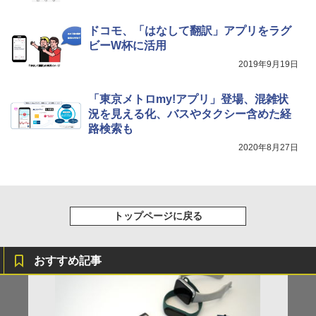
ドコモ、「はなして翻訳」アプリをラグ
ビーW杯に活用
2019年9月19日
「東京メトロmy!アプリ」登場、混雑状
況を見える化、バスやタクシー含めた経
路検索も
2020年8月27日
トップページに戻る
おすすめ記事