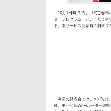
10月1日時点では、特定地域の
タープログラム」という形でM
る。本サービス開始時の料金プ
今回の発表会では、MNOとし
種、モバイルWi-Fiルーター2