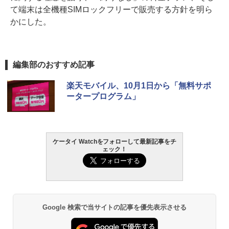
て端末は全機種SIMロックフリーで販売する方針を明ら
かにした。
編集部のおすすめ記事
楽天モバイル、10月1日から「無料サポ
ータープログラム」
ケータイ Watchをフォローして最新記事をチ
ェック！
Google 検索で当サイトの記事を優先表示させる