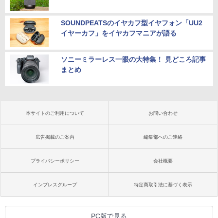
SOUNDPEATSのイヤカフ型イヤフォン「UU2
イヤーカフ」をイヤカフマニアが語る
ソニーミラーレス一眼の大特集！ 見どころ記事
まとめ
本サイトのご利用について
お問い合わせ
広告掲載のご案内
編集部へのご連絡
プライバシーポリシー
会社概要
インプレスグループ
特定商取引法に基づく表示
PC版で見る