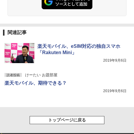
関連記事
楽天モバイル、eSIM対応の独自スマホ
「Rakuten Mini」
2019年9月6日
けーたい お題部屋
読者投稿
楽天モバイル、期待できる？
2019年9月6日
トップページに戻る