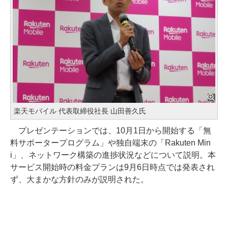
楽天モバイル 代表取締役社長 山田善久氏
プレゼンテーションでは、10月1日から開始する「無
料サポータープログラム」や独自端末の「Rakuten Min
i」、ネットワーク構築の進捗状況などについて説明。本
サービス開始時の料金プランは9月6日時点では発表され
ず、大まかな方針のみが説明された。