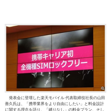
発表会に登壇した楽天モバイル 代表取締役社長の山田
善久氏は、「携帯業界をより自由にしたい」と料金設計
に関する理念を語り、「縛りなし」の料金プラン、そし