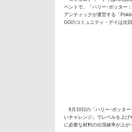
ベントで、「ハリー･ポッター：
アンティックが運営する「Pokém
GOのコミュニティ・デイは次回
8月10日の「ハリー･ポッタ
いチャレンジ」でレベルを上げ
に必要な材料の出現確率が上が