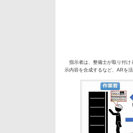
指示者は、整備士が取り付ける
示内容を合成するなど、ARを