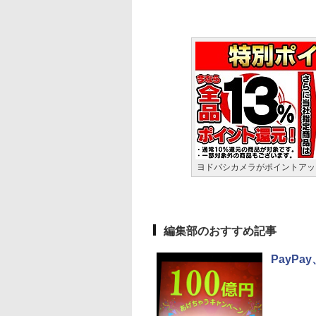
ヨドバシカメラがポイントアッ
編集部のおすすめ記事
PayP