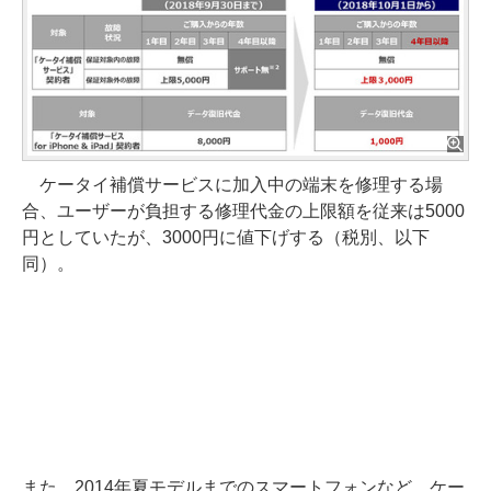
ケータイ補償サービスに加入中の端末を修理する場
合、ユーザーが負担する修理代金の上限額を従来は5000
円としていたが、3000円に値下げする（税別、以下
同）。
また、2014年夏モデルまでのスマートフォンなど、ケー