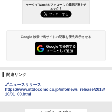
ケータイ Watchをフォローして最新記事をチ
ェック！
Google 検索で当サイトの記事を優先表示させる
関連リンク
🔗ニュースリリース
https://www.nttdocomo.co.jp/info/news_release/2018/
10/01_00.html