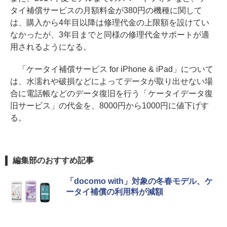
タイ補償サービスの月額料金が380円の機種に関して
は、購入から4年目以降は修理代金の上限額を設けてい
なかったが、3年目までと同様の修理代金サポートが適
用されるようになる。
「ケータイ補償サービス for iPhone & iPad」について
は、水濡れや破損などによってデータが取り出せない場
合に電話帳などのデータ復旧を行う「ケータイデータ復
旧サービス」の代金を、8000円から1000円に値下げす
る。
編集部のおすすめ記事
「docomo with」対象の冬春モデル、ケ
ータイ補償の利用料が減額