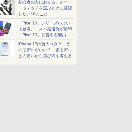
初心者の方におくる、スマー
トウォッチを選ぶときに確認
したい10のこと
「Pixel 10」シリーズいよい
よ登場、コスパ最優秀が無印
「Pixel 10」と言える理由
iPhone 17は買うべき？ ど
のモデルがいい？ 各モデル
との違いから選び方を考える