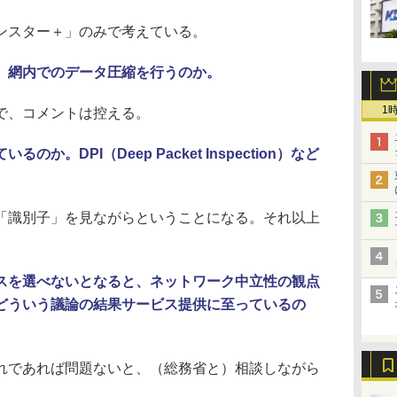
ンスター＋」のみで考えている。
で、網内でのデータ圧縮を行うのか。
1
で、コメントは控える。
か。DPI（Deep Packet Inspection）など
識別子」を見ながらということになる。それ以上
スを選べないとなると、ネットワーク中立性の観点
どういう議論の結果サービス提供に至っているの
であれば問題ないと、（総務省と）相談しながら