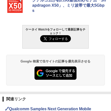
クアルコムが初の5G通信対応モデム「Sn
apdragon X50」、ミリ波帯で最大5Gbp
s
ケータイ Watchをフォローして最新記事をチ
ェック！
Google 検索で当サイトの記事を優先表示させる
関連リンク
🔗Qualcomm Samples Next Generation Mobile