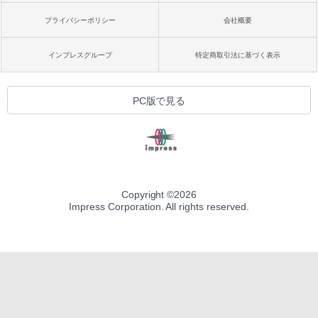
プライバシーポリシー
会社概要
インプレスグループ
特定商取引法に基づく表示
PC版で見る
Copyright ©
2026
Impress Corporation. All rights reserved.