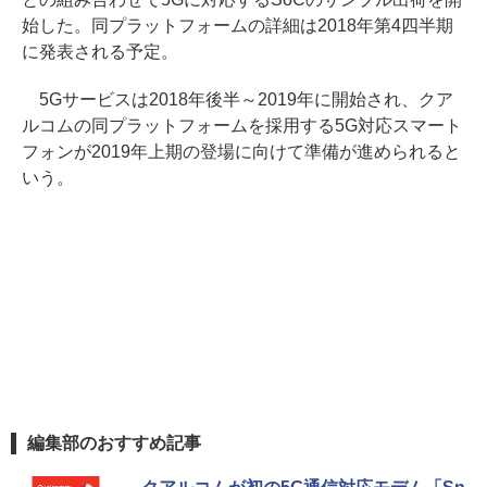
始した。同プラットフォームの詳細は2018年第4四半期
に発表される予定。
5Gサービスは2018年後半～2019年に開始され、クア
ルコムの同プラットフォームを採用する5G対応スマート
フォンが2019年上期の登場に向けて準備が進められると
いう。
編集部のおすすめ記事