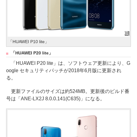
「HUAWEI P10 lite」
「HUAWEI P20 lite」
「HUAWEI P20 lite」は、ソフトウェア更新により、G
oogle セキュリティパッチが2018年6月版に更新され
る。
更新ファイルのサイズは約524MB。更新後のビルド番
号は「ANE-LX2J 8.0.0.141(C635)」になる。