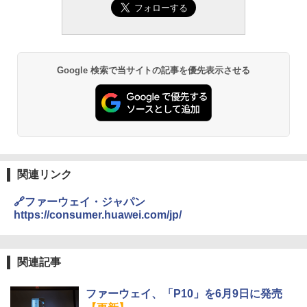
Google 検索で当サイトの記事を優先表示させる
関連リンク
🔗ファーウェイ・ジャパン
https://consumer.huawei.com/jp/
関連記事
ファーウェイ、「P10」を6月9日に発売