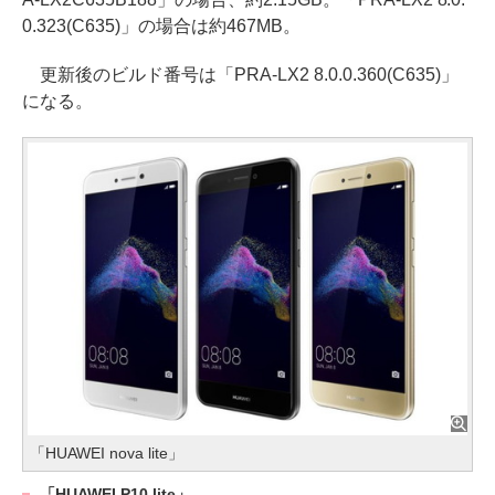
0.323(C635)」の場合は約467MB。
更新後のビルド番号は「PRA-LX2 8.0.0.360(C635)」
になる。
「HUAWEI nova lite」
「HUAWEI P10 lite」