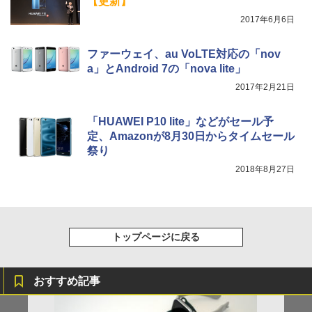
【更新】
2017年6月6日
ファーウェイ、au VoLTE対応の「nov
a」とAndroid 7の「nova lite」
2017年2月21日
「HUAWEI P10 lite」などがセール予
定、Amazonが8月30日からタイムセール
祭り
2018年8月27日
トップページに戻る
おすすめ記事