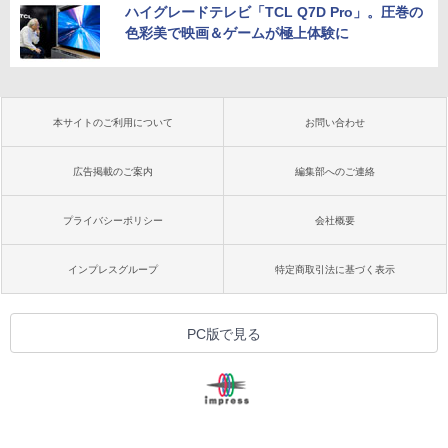
ハイグレードテレビ「TCL Q7D Pro」。圧巻の
色彩美で映画＆ゲームが極上体験に
本サイトのご利用について
お問い合わせ
広告掲載のご案内
編集部へのご連絡
プライバシーポリシー
会社概要
インプレスグループ
特定商取引法に基づく表示
PC版で見る