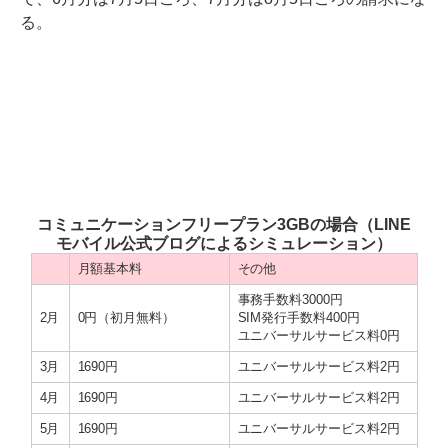
る。
コミュニケーションフリープラン3GBの場合（LINE
モバイル公式ブログによるシミュレーション）
月額基本料
その他
事務手数料3000円
2月
0円（初月無料）
SIM発行手数料400円
ユニバーサルサービス料0円
3月
1690円
ユニバーサルサービス料2円
4月
1690円
ユニバーサルサービス料2円
5月
1690円
ユニバーサルサービス料2円