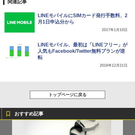
関連記事
LINEモバイルにSIMカード発行手数料、2
月1日申込分から
2017年1月10日
LINEモバイル、最初は「LINEフリー」が
人気もFacebook/Twitter無料プランが逆
転
2016年12月21日
トップページに戻る
おすすめ記事