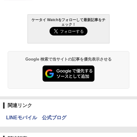
ケータイ Watchをフォローして最新記事をチ
ェック！
Google 検索で当サイトの記事を優先表示させる
関連リンク
LINEモバイル 公式ブログ