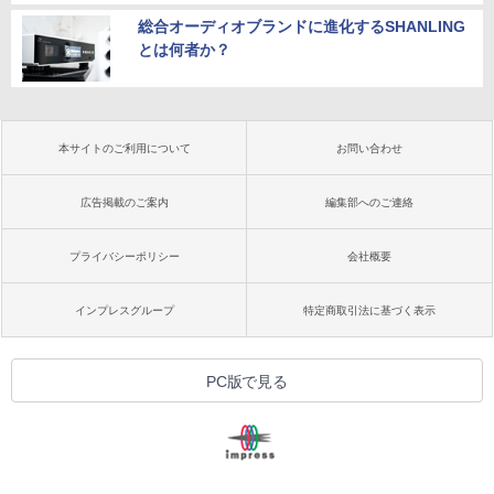
総合オーディオブランドに進化するSHANLING
とは何者か？
本サイトのご利用について
お問い合わせ
広告掲載のご案内
編集部へのご連絡
プライバシーポリシー
会社概要
インプレスグループ
特定商取引法に基づく表示
PC版で見る