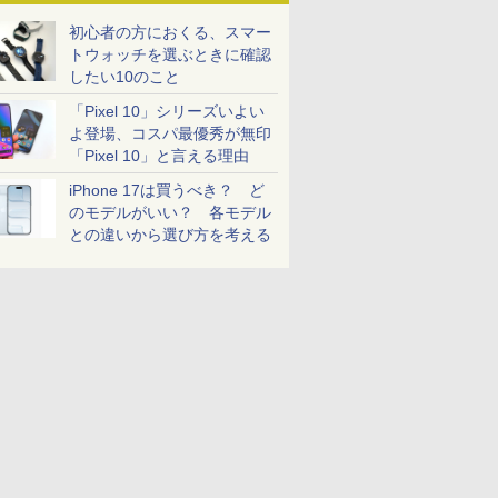
初心者の方におくる、スマー
トウォッチを選ぶときに確認
したい10のこと
「Pixel 10」シリーズいよい
よ登場、コスパ最優秀が無印
「Pixel 10」と言える理由
iPhone 17は買うべき？ ど
のモデルがいい？ 各モデル
との違いから選び方を考える