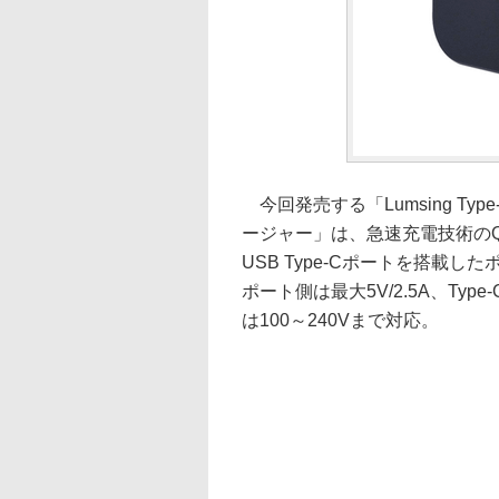
今回発売する「Lumsing Type-C
ージャー」は、急速充電技術のQui
USB Type-Cポートを搭載したポ
ポート側は最大5V/2.5A、Ty
は100～240Vまで対応。