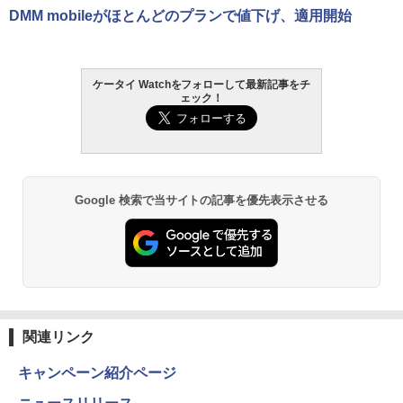
DMM mobileがほとんどのプランで値下げ、適用開始
ケータイ Watchをフォローして最新記事をチ
ェック！
Google 検索で当サイトの記事を優先表示させる
関連リンク
キャンペーン紹介ページ