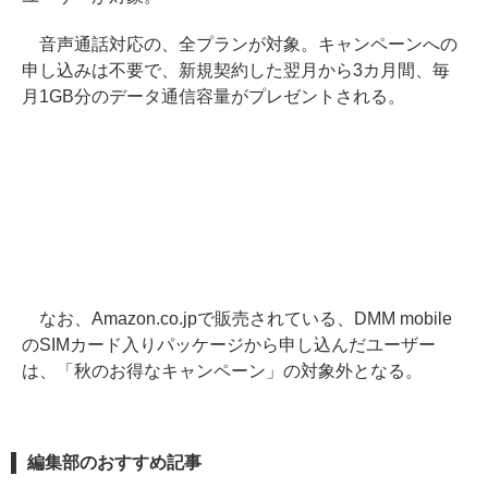
音声通話対応の、全プランが対象。キャンペーンへの
申し込みは不要で、新規契約した翌月から3カ月間、毎
月1GB分のデータ通信容量がプレゼントされる。
なお、Amazon.co.jpで販売されている、DMM mobile
のSIMカード入りパッケージから申し込んだユーザー
は、「秋のお得なキャンペーン」の対象外となる。
編集部のおすすめ記事