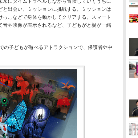
未来にタイムトラベルしながら冒険していくうちに
どと出会い、ミッションに挑戦する。ミッションは
けっこなどで身体を動かしてクリアする。スマート
て音や映像が表示されるなど、子どもがと親が一緒
までの子どもが遊べるアトラクションで、保護者や中