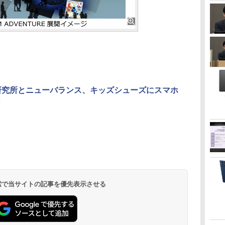
研究所とニューバランス、キッズシューズにスマホ
 検索で当サイトの記事を優先表示させる