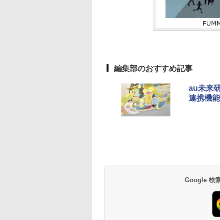
編集部のおすすめ記事
au未来
連携機能
Google