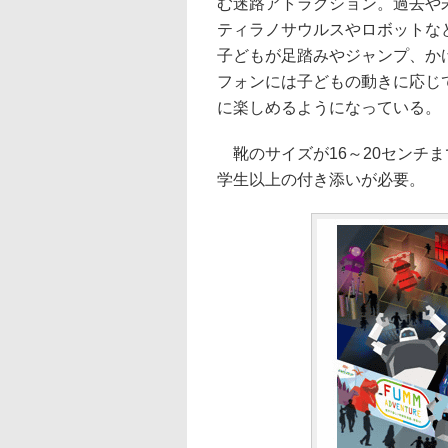
む迷路アトラクション。過去や
ティラノサウルスやロボットな
子どもが足踏みやジャンプ、か
フォンには子どもの動きに応じ
に楽しめるようになっている。
靴のサイズが16～20センチ
学生以上の付き添いが必要。