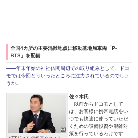
全国4カ所の主要混雑地点に移動基地局車両「P-
BTS」を配備
――年末年始の神社仏閣周辺での取り組みとして、ドコ
モでは今回どういったところに注力されているのでしょ
うか。
佐々木氏
以前からドコモとして
は、お客様に携帯電話をい
つでも快適に使っていただ
くための設備投資や混雑対
策を行っているわけです
NTTドコモ 無線アクセスネ