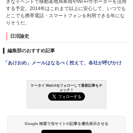
きなイベントで移動基地局車両やWi-Fiサポーターを活用
する予定。2014年はこれまで以上に安心して、いつでも
どこでも携帯電話・スマートフォンを利用できる年にな
りそうだ。
日沼諭史
編集部のおすすめ記事
「あけおめ」メールはなるべく控えて、各社が呼びかけ
ケータイ Watchをフォローして最新記事をチ
ェック！
Google 検索で当サイトの記事を優先表示させる