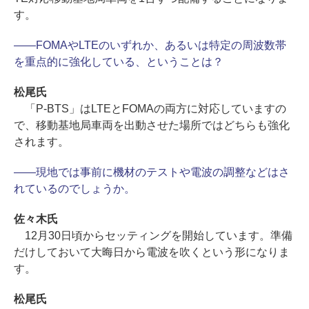
す。
――FOMAやLTEのいずれか、あるいは特定の周波数帯
を重点的に強化している、ということは？
松尾氏
「P-BTS」はLTEとFOMAの両方に対応していますの
で、移動基地局車両を出動させた場所ではどちらも強化
されます。
――現地では事前に機材のテストや電波の調整などはさ
れているのでしょうか。
佐々木氏
12月30日頃からセッティングを開始しています。準備
だけしておいて大晦日から電波を吹くという形になりま
す。
松尾氏