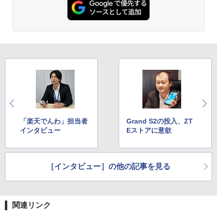
「楽天でんわ」担当者
Grand S2の投入、ZT
インタビュー
Eストアに意欲
［インタビュー］の他の記事を見る
関連リンク