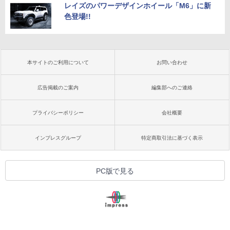
レイズのパワーデザインホイール「M6」に新
色登場!!
本サイトのご利用について
お問い合わせ
広告掲載のご案内
編集部へのご連絡
プライバシーポリシー
会社概要
インプレスグループ
特定商取引法に基づく表示
PC版で見る