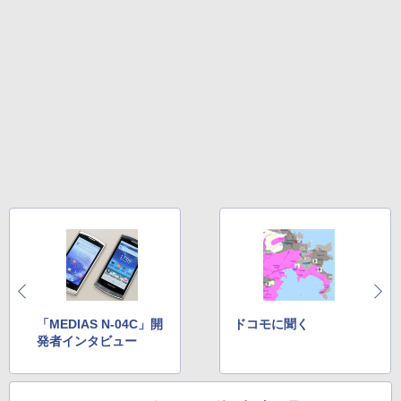
「MEDIAS N-04C」開
ドコモに聞く
発者インタビュー