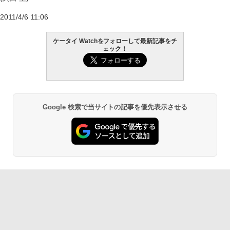
2011/4/6 11:06
ケータイ Watchをフォローして最新記事をチ
ェック！
Google 検索で当サイトの記事を優先表示させる