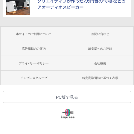
クリエイティブが作った2万円台の“小さなピュ
アオーディオスピーカー”
本サイトのご利用について
お問い合わせ
広告掲載のご案内
編集部へのご連絡
プライバシーポリシー
会社概要
インプレスグループ
特定商取引法に基づく表示
PC版で見る