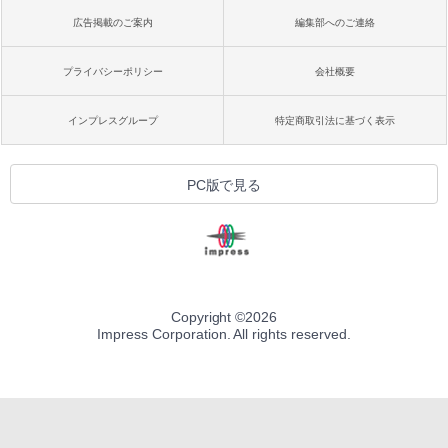
広告掲載のご案内
編集部へのご連絡
プライバシーポリシー
会社概要
インプレスグループ
特定商取引法に基づく表示
PC版で見る
Copyright ©
2026
Impress Corporation. All rights reserved.