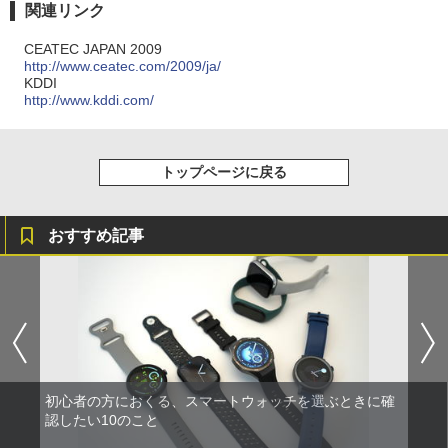
関連リンク
CEATEC JAPAN 2009
http://www.ceatec.com/2009/ja/
KDDI
http://www.kddi.com/
トップページに戻る
おすすめ記事
初心者の方におくる、スマートウォッチを選ぶときに確
認したい10のこと