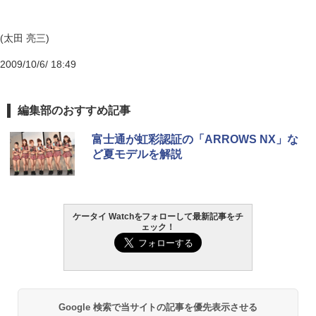
(太田 亮三)
2009/10/6/ 18:49
編集部のおすすめ記事
富士通が虹彩認証の「ARROWS NX」な
ど夏モデルを解説
ケータイ Watchをフォローして最新記事をチ
ェック！
Google 検索で当サイトの記事を優先表示させる