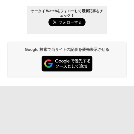
ケータイ Watchをフォローして最新記事をチ
ェック！
Google 検索で当サイトの記事を優先表示させる