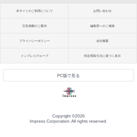
本サイトのご利用について
お問い合わせ
広告掲載のご案内
編集部へのご連絡
プライバシーポリシー
会社概要
インプレスグループ
特定商取引法に基づく表示
PC版で見る
Copyright ©
2026
Impress Corporation. All rights reserved.