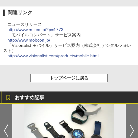
関連リンク
ニュースリリース
http://www.mti.co.jp/?p=1773
「モバイルコンバート」サービス案内
http://www.mobcon.jp/
「Visionalist モバイル」サービス案内（株式会社デジタルフォレ
スト）
http://www.visionalist.com/products/mobile.html
トップページに戻る
おすすめ記事