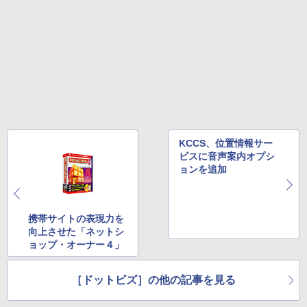
KCCS、位置情報サー
ビスに音声案内オプシ
ョンを追加
携帯サイトの表現力を
向上させた「ネットシ
ョップ・オーナー４」
［ドットビズ］の他の記事を見る