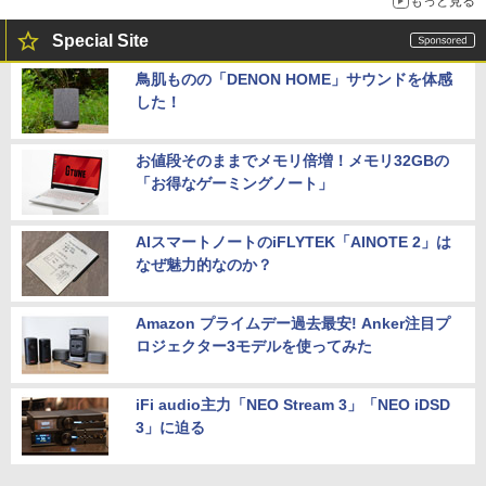
もっと見る
Special Site
鳥肌ものの「DENON HOME」サウンドを体感
した！
お値段そのままでメモリ倍増！メモリ32GBの
「お得なゲーミングノート」
AIスマートノートのiFLYTEK「AINOTE 2」は
なぜ魅力的なのか？
Amazon プライムデー過去最安! Anker注目プ
ロジェクター3モデルを使ってみた
iFi audio主力「NEO Stream 3」「NEO iDSD
3」に迫る