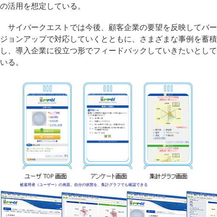
の活用を想定している。
サイバークエストでは今後、顧客企業の要望を反映してバー
ジョンアップで対応していくとともに、さまざまな事例を蓄積
し、導入企業に役立つ形でフィードバックしていきたいとして
いる。
被雇用者（ユーザー）の画面。自分の状態を、集計グラフでも確認できる