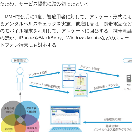
たため、サービス提供に踏み切ったという。
MMHでは月に1度、被雇用者に対して、アンケート形式によ
るメンタルヘルスチェックを実施。被雇用者は、携帯電話など
のモバイル端末を利用して、アンケートに回答する。携帯電話
のほか、iPhoneやBlackBerry、Windows Mobileなどのスマー
トフォン端末にも対応する。