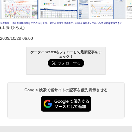
管理画面。部署別や職種別などの表示も可能。雇用者側は管理画面で、組織全体のメンタルヘルス傾向を把握できる
(工藤 ひろえ)
2009/10/29 06:00
ケータイ Watchをフォローして最新記事をチ
ェック！
Google 検索で当サイトの記事を優先表示させる