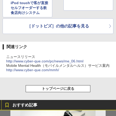
iPod touchで客が直接
セルフオーダーする飲
食店向けシステム
［ドットビズ］の他の記事を見る
関連リンク
ニュースリリース
http://www.cyber-que.com/pc/news/me_06.html
Mobile Mental Health（モバイルメンタルヘルス）サービス案内
http://www.cyber-que.com/mmh/
トップページに戻る
おすすめ記事