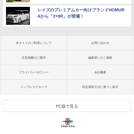
レイズのプレミアムカー向けブランドHOMUR
Aから「2×9R」が登場！
本サイトのご利用について
お問い合わせ
広告掲載のご案内
編集部へのご連絡
プライバシーポリシー
会社概要
インプレスグループ
特定商取引法に基づく表示
PC版で見る