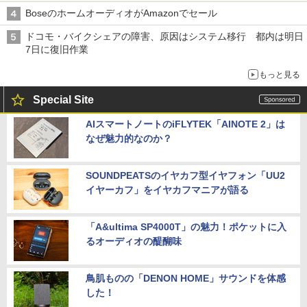
BoseのホームオーディオがAmazonでセール
ドコモ・バイクシェアの障害、原因はシステム移行 都内は明日
7日に復旧作業
もっと見る
Special Site
AIスマートノートのiFLYTEK「AINOTE 2」は
なぜ魅力的なのか？
SOUNDPEATSのイヤカフ型イヤフォン「UU2
イヤーカフ」をイヤカフマニアが語る
「A&ultima SP4000T」の魅力！ポケットに入
るオーディオの醍醐味
鳥肌ものの「DENON HOME」サウンドを体感
した！