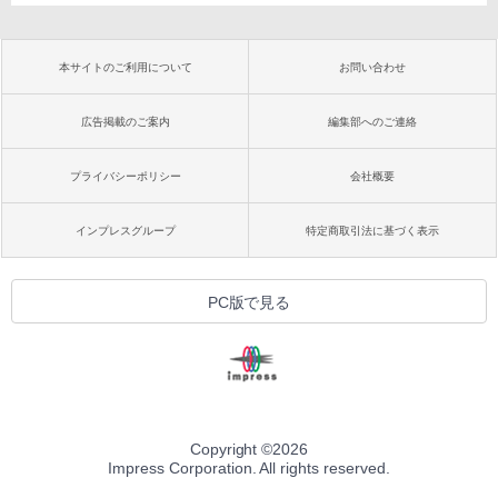
本サイトのご利用について
お問い合わせ
広告掲載のご案内
編集部へのご連絡
プライバシーポリシー
会社概要
インプレスグループ
特定商取引法に基づく表示
PC版で見る
Copyright ©
2026
Impress Corporation. All rights reserved.