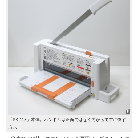
「PK-113」本体。ハンドルは正面ではなく向かって右に倒す
方式