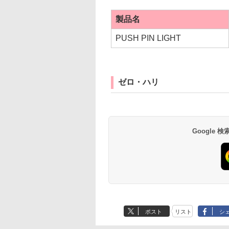
製品名
PUSH PIN LIGHT
ゼロ・ハリ
Google
ポスト
リスト
シ