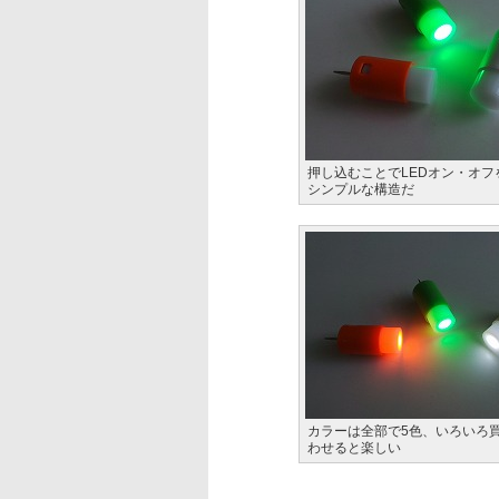
押し込むことでLEDオン・オフ
シンプルな構造だ
カラーは全部で5色、いろいろ
わせると楽しい