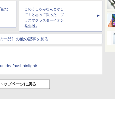
可能な
このくしゃみなんとかし
て！と思って買った「プ
▲
ラズマクラスターイオン
発生機」
の一品］の他の記事を見る
unidea/pushpinlight/
トップページに戻る