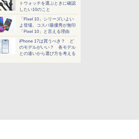
トウォッチを選ぶときに確認
したい10のこと
「Pixel 10」シリーズいよい
よ登場、コスパ最優秀が無印
「Pixel 10」と言える理由
iPhone 17は買うべき？ ど
のモデルがいい？ 各モデル
との違いから選び方を考える