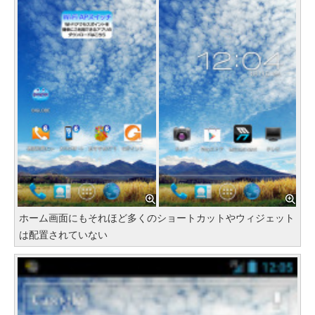
ホーム画面にもそれほど多くのショートカットやウィジェット
は配置されていない