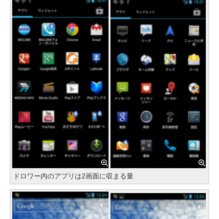
ドロワー内のアプリは2画面に収まる量