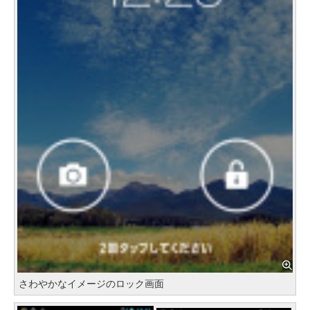
さわやかなイメージのロック画面