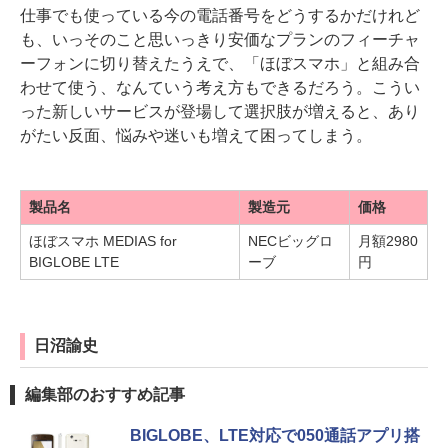
仕事でも使っている今の電話番号をどうするかだけれど
も、いっそのこと思いっきり安価なプランのフィーチャ
ーフォンに切り替えたうえで、「ほぼスマホ」と組み合
わせて使う、なんていう考え方もできるだろう。こうい
った新しいサービスが登場して選択肢が増えると、あり
がたい反面、悩みや迷いも増えて困ってしまう。
製品名
製造元
価格
ほぼスマホ MEDIAS for
NECビッグロ
月額2980
BIGLOBE LTE
ーブ
円
日沼諭史
編集部のおすすめ記事
BIGLOBE、LTE対応で050通話アプリ搭