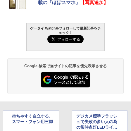
載の「ほぼスマホ」
【写真追加】
ケータイ Watchをフォローして最新記事をチ
ェック！
Google 検索で当サイトの記事を優先表示させる
持ちやすく自立する、
デジカメ標準フラッシ
スマートフォン用三脚
ュで失敗の多い人の為
の常時点灯LEDライト