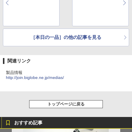
56発！
［本日の一品］の他の記事を見る
関連リンク
製品情報
http://join.biglobe.ne.jp/medias/
トップページに戻る
おすすめ記事