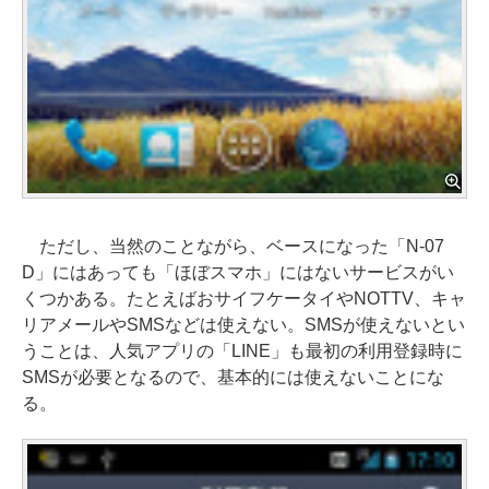
ただし、当然のことながら、ベースになった「N-07
D」にはあっても「ほぼスマホ」にはないサービスがい
くつかある。たとえばおサイフケータイやNOTTV、キャ
リアメールやSMSなどは使えない。SMSが使えないとい
うことは、人気アプリの「LINE」も最初の利用登録時に
SMSが必要となるので、基本的には使えないことにな
る。