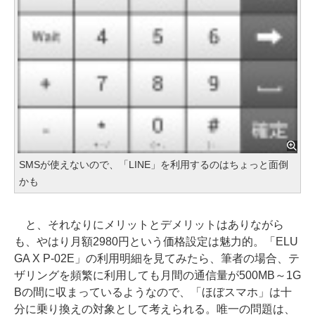
SMSが使えないので、「LINE」を利用するのはちょっと面倒
かも
と、それなりにメリットとデメリットはありながら
も、やはり月額2980円という価格設定は魅力的。「ELU
GA X P-02E」の利用明細を見てみたら、筆者の場合、テ
ザリングを頻繁に利用しても月間の通信量が500MB～1G
Bの間に収まっているようなので、「ほぼスマホ」は十
分に乗り換えの対象として考えられる。唯一の問題は、