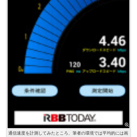
通信速度を計測してみたところ、筆者の環境では平均的には画