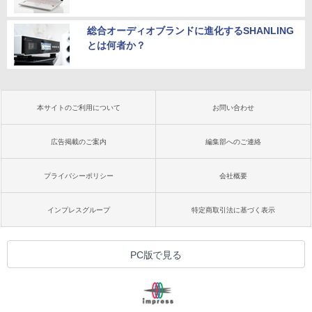
総合オーディオブランドに進化するSHANLING
とは何者か？
本サイトのご利用について
お問い合わせ
広告掲載のご案内
編集部へのご連絡
プライバシーポリシー
会社概要
インプレスグループ
特定商取引法に基づく表示
PC版で見る