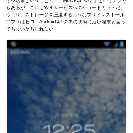
オ製端末ということで、「MEDIAS NAVI」というアプリ
もあるが、これもWebサービスへのショートカットだ。
つまり、ストレージを圧迫するようなプリインストール
アプリはゼロ。Android 4.0の素の状態に近い端末と言っ
てもよいかもしれない。