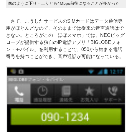
像のように下り・上りとも4Mbps前後になることが多かった
さて、こうしたサービスのSIMカードはデータ通信専
用がほとんどなので、そのままでは従来の音声通話はで
きない。ところがこの「ほぼスマホ」では、NECビッグ
ローブが提供する独自のIP電話アプリ「BIGLOBEフォ
ン・モバイル」を利用することで、050から始まる電話
番号を持つことができ、音声通話が可能になっている。