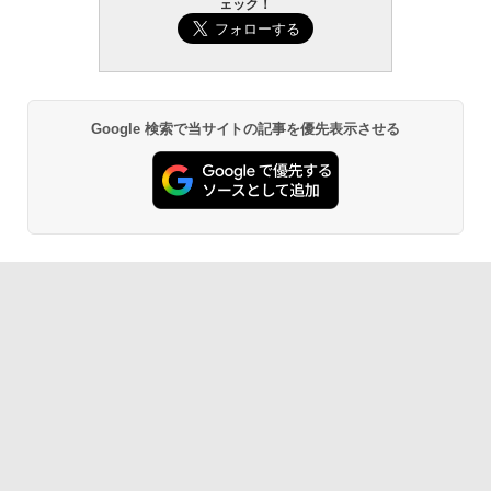
ェック！
Google 検索で当サイトの記事を優先表示させる