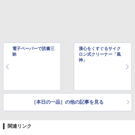
電子ペーパーで読書三
漢心をくすぐるサイク
昧
ロン式クリーナー「風
神」
［本日の一品］の他の記事を見る
関連リンク